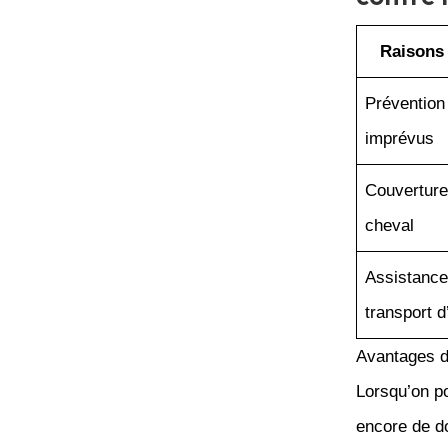
Raisons
Prévention 
imprévus
Couverture
cheval
Assistance
transport 
Avantages d
Lorsqu’on 
encore de d