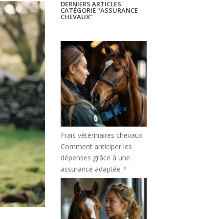
DERNIERS ARTICLES
CATÉGORIE "ASSURANCE
CHEVAUX"
Frais vétérinaires chevaux :
Comment anticiper les
dépenses grâce à une
assurance adaptée ?