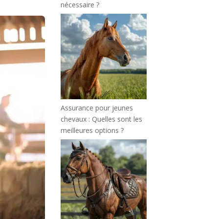
nécessaire ?
Assurance pour jeunes
chevaux : Quelles sont les
meilleures options ?