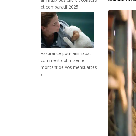
et comparatif 2025
Assurance pour animaux :
comment optimiser le
montant de vos mensualités
?