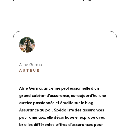
Aline Germa
AUTEUR
Aline Germa, ancienne professionnelle d'un
grand cabinet d'assurance, est aujourd'hui une
autrice passionnée et érudite sur le blog
Assurance au poil. Spécialiste des assurances
pour animaux, elle décortique et explique avec
brio les différentes offres d'assurances pour