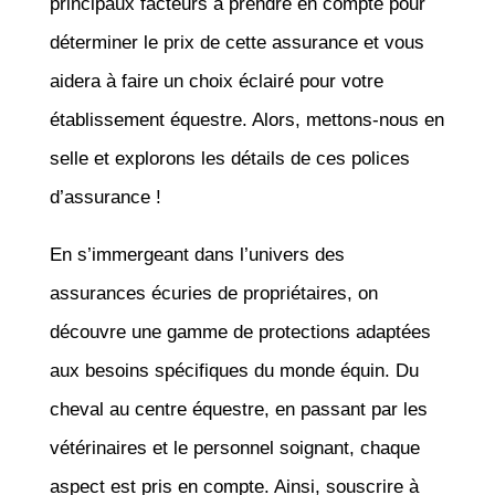
principaux facteurs à prendre en compte pour
déterminer le prix de cette assurance et vous
aidera à faire un choix éclairé pour votre
établissement équestre. Alors, mettons-nous en
selle et explorons les détails de ces polices
d’assurance !
En s’immergeant dans l’univers des
assurances écuries de propriétaires, on
découvre une gamme de protections adaptées
aux besoins spécifiques du monde équin. Du
cheval au centre équestre, en passant par les
vétérinaires et le personnel soignant, chaque
aspect est pris en compte. Ainsi, souscrire à