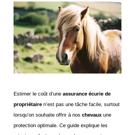
Estimer le coût d’une
assurance écurie de
propriétaire
n’est pas une tâche facile, surtout
lorsqu’on souhaite offrir à nos
chevaux
une
protection optimale. Ce guide explique les