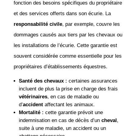
fonction des besoins spécifiques du propriétaire
et des services offerts dans son écurie. La
responsabilité civile
, par exemple, couvre les
dommages causés aux tiers par les chevaux ou
les installations de l’écurie. Cette garantie est
souvent considérée comme essentielle pour les
propriétaires d’établissements équestres.
Santé des chevaux :
certaines assurances
incluent de plus la prise en charge des frais
vétérinaires
, en cas de maladie ou
d’
accident
affectant les animaux.
Mortalité :
cette garantie prévoit une
indemnisation en cas de décès d’un
cheval
,
suite à une maladie, un accident ou un