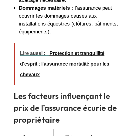
abattage nécessaire.
Dommages matériels :
l’assurance peut
couvrir les dommages causés aux
installations équestres (clôtures, bâtiments,
équipements).
Lire aussi :
Protection et tranquillité
d'esprit : l'assurance mortalité pour les
chevaux
Les facteurs influençant le
prix de l’assurance écurie de
propriétaire