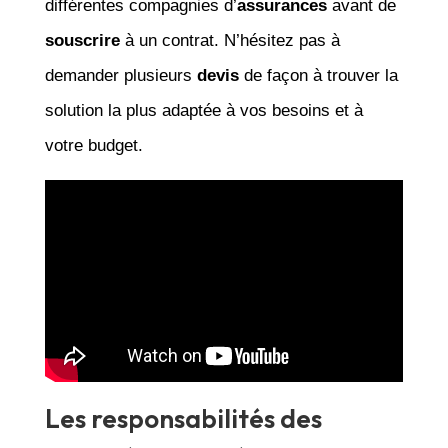
différentes compagnies d’
assurances
avant de
souscrire
à un contrat. N’hésitez pas à
demander plusieurs
devis
de façon à trouver la
solution la plus adaptée à vos besoins et à
votre budget.
Les responsabilités des