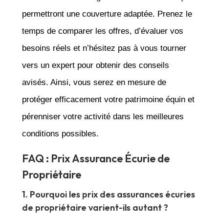
permettront une couverture adaptée. Prenez le
temps de comparer les offres, d’évaluer vos
besoins réels et n’hésitez pas à vous tourner
vers un expert pour obtenir des conseils
avisés. Ainsi, vous serez en mesure de
protéger efficacement votre patrimoine équin et
pérenniser votre activité dans les meilleures
conditions possibles.
FAQ : Prix Assurance Écurie de
Propriétaire
1. Pourquoi les prix des assurances écuries
de propriétaire varient-ils autant ?