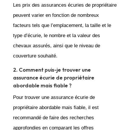
Les prix des assurances écuries de propriétaire
peuvent varier en fonction de nombreux
facteurs tels que l’emplacement, la taille et le
type d’écurie, le nombre et la valeur des
chevaux assurés, ainsi que le niveau de
couverture souhaité.
2. Comment puis-je trouver une
assurance écurie de propriétaire
abordable mais fiable ?
Pour trouver une assurance écurie de
propriétaire abordable mais fiable, il est
recommandé de faire des recherches
approfondies en comparant les offres