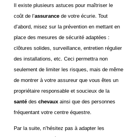
Il existe plusieurs astuces pour maîtriser le
coût de l’
assurance
de votre écurie. Tout
d’abord, misez sur la prévention en mettant en
place des mesures de sécurité adaptées :
clôtures solides, surveillance, entretien régulier
des installations, etc. Ceci permettra non
seulement de limiter les risques, mais de même
de montrer à votre assureur que vous êtes un
propriétaire responsable et soucieux de la
santé
des
chevaux
ainsi que des personnes
fréquentant votre centre équestre.
Par la suite, n’hésitez pas à adapter les