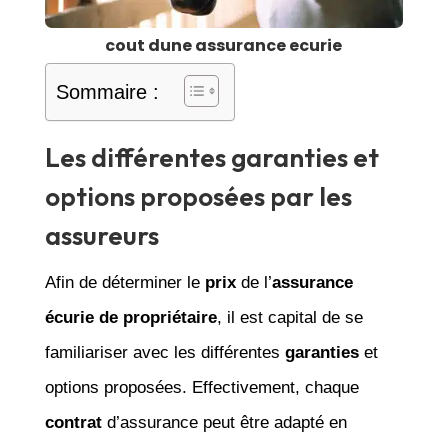
cout dune assurance ecurie
Sommaire :
Les différentes garanties et
options proposées par les
assureurs
Afin de déterminer le
prix
de l’
assurance
écurie de propriétaire
, il est capital de se
familiariser avec les différentes
garanties
et
options proposées. Effectivement, chaque
contrat
d’assurance peut être adapté en