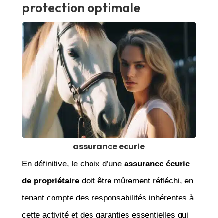
protection optimale
assurance ecurie
En définitive, le choix d’une
assurance écurie
de propriétaire
doit être mûrement réfléchi, en
tenant compte des responsabilités inhérentes à
cette activité et des garanties essentielles qui