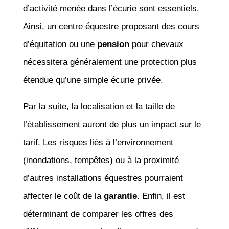
d’activité menée dans l’écurie sont essentiels.
Ainsi, un centre équestre proposant des cours
d’équitation ou une
pension
pour chevaux
nécessitera généralement une protection plus
étendue qu’une simple écurie privée.
Par la suite, la localisation et la taille de
l’établissement auront de plus un impact sur le
tarif. Les risques liés à l’environnement
(inondations, tempêtes) ou à la proximité
d’autres installations équestres pourraient
affecter le coût de la
garantie
. Enfin, il est
déterminant de comparer les offres des