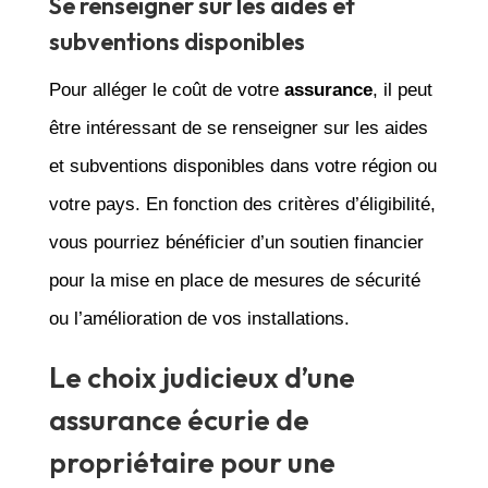
Se renseigner sur les aides et
subventions disponibles
Pour alléger le coût de votre
assurance
, il peut
être intéressant de se renseigner sur les aides
et subventions disponibles dans votre région ou
votre pays. En fonction des critères d’éligibilité,
vous pourriez bénéficier d’un soutien financier
pour la mise en place de mesures de sécurité
ou l’amélioration de vos installations.
Le choix judicieux d’une
assurance écurie de
propriétaire pour une