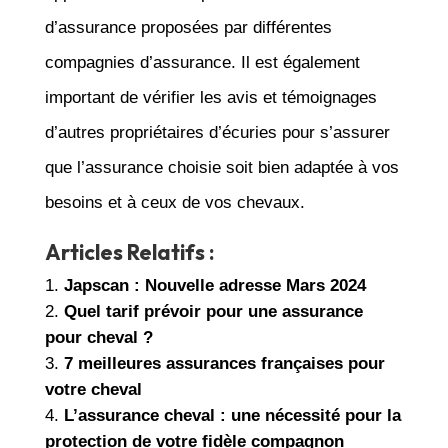
d’assurance proposées par différentes
compagnies d’assurance. Il est également
important de vérifier les avis et témoignages
d’autres propriétaires d’écuries pour s’assurer
que l’assurance choisie soit bien adaptée à vos
besoins et à ceux de vos chevaux.
Articles Relatifs :
Japscan : Nouvelle adresse Mars 2024
Quel tarif prévoir pour une assurance
pour cheval ?
7 meilleures assurances françaises pour
votre cheval
L’assurance cheval : une nécessité pour la
protection de votre fidèle compagnon