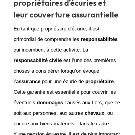
propriétaires d’écuries et
leur couverture assurantielle
En tant que propriétaire d’écurie, il est
primordial de comprendre les
responsabilités
qui incombent à cette activité. La
responsabilité civile
est l’une des premières
choses à considérer lorsqu’on évoque
l’
assurance
pour une écurie de
propriétaire
.
Cette garantie est essentielle pour couvrir les
éventuels
dommages
causés aux tiers, que ce
soit aux personnes, aux autres
chevaux
, ou
encore aux biens matériels. Dans le cadre
d’une pension équestre, il est de plus important