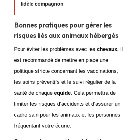
fidèle compagnon
Bonnes pratiques pour gérer les
risques liés aux animaux hébergés
Pour éviter les problèmes avec les
chevaux
, il
est recommandé de mettre en place une
politique stricte concernant les vaccinations,
les soins préventifs et le suivi régulier de la
santé de chaque
equide
. Cela permettra de
limiter les risques d’accidents et d’assurer un
cadre sain pour les animaux et les personnes
fréquentant votre écurie.