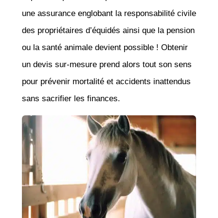
une assurance englobant la responsabilité civile
des propriétaires d’équidés ainsi que la pension
ou la santé animale devient possible ! Obtenir
un devis sur-mesure prend alors tout son sens
pour prévenir mortalité et accidents inattendus
sans sacrifier les finances.