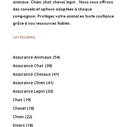
animaux. Chien, chat, cheval, lapin… Nous vous offrons
des conseils et options adaptées à chaque
compagnon. Protégez votre animal en toute confiance
grâce à nos ressources fiables.
CATÉGORIES
Assurance Animaux
(54)
Assurance Chat
(39)
Assurance Chevaux
(41)
Assurance Chien
(41)
Assurance Lapin
(33)
Chat
(19)
Cheval
(18)
Chien
(22)
Divers
(18)