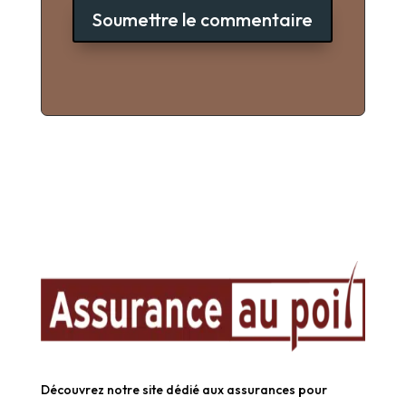
Soumettre le commentaire
Découvrez notre site dédié aux assurances pour