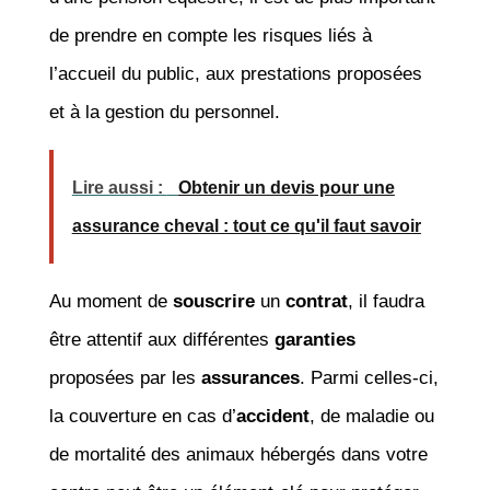
de prendre en compte les risques liés à
l’accueil du public, aux prestations proposées
et à la gestion du personnel.
Lire aussi :
Obtenir un devis pour une
assurance cheval : tout ce qu'il faut savoir
Au moment de
souscrire
un
contrat
, il faudra
être attentif aux différentes
garanties
proposées par les
assurances
. Parmi celles-ci,
la couverture en cas d’
accident
, de maladie ou
de mortalité des animaux hébergés dans votre