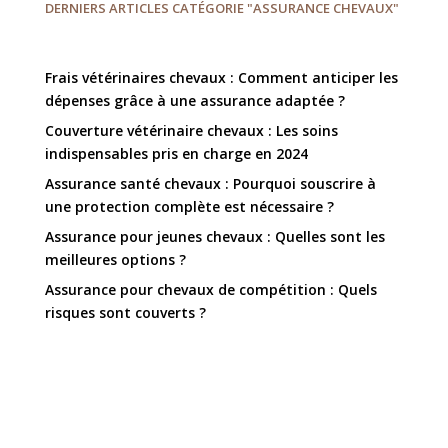
DERNIERS ARTICLES CATÉGORIE "ASSURANCE CHEVAUX"
Frais vétérinaires chevaux : Comment anticiper les
dépenses grâce à une assurance adaptée ?
Couverture vétérinaire chevaux : Les soins
indispensables pris en charge en 2024
Assurance santé chevaux : Pourquoi souscrire à
une protection complète est nécessaire ?
Assurance pour jeunes chevaux : Quelles sont les
meilleures options ?
Assurance pour chevaux de compétition : Quels
risques sont couverts ?