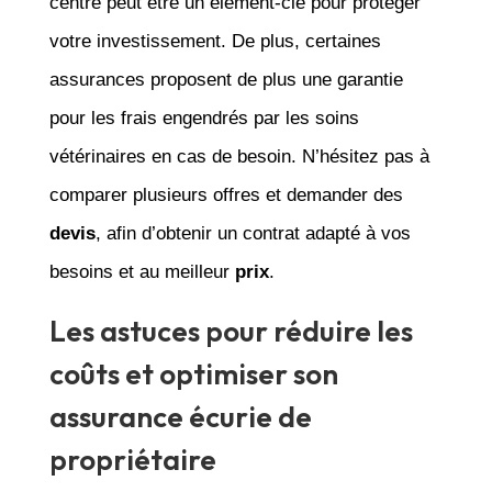
centre peut être un élément-clé pour protéger
votre investissement. De plus, certaines
assurances proposent de plus une garantie
pour les frais engendrés par les soins
vétérinaires en cas de besoin. N’hésitez pas à
comparer plusieurs offres et demander des
devis
, afin d’obtenir un contrat adapté à vos
besoins et au meilleur
prix
.
Les astuces pour réduire les
coûts et optimiser son
assurance écurie de
propriétaire