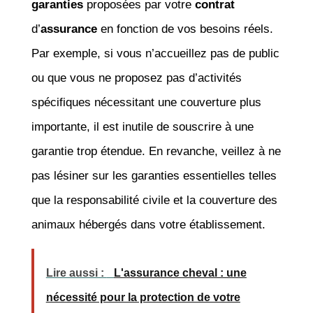
garanties
proposées par votre
contrat
d’
assurance
en fonction de vos besoins réels.
Par exemple, si vous n’accueillez pas de public
ou que vous ne proposez pas d’activités
spécifiques nécessitant une couverture plus
importante, il est inutile de souscrire à une
garantie trop étendue. En revanche, veillez à ne
pas lésiner sur les garanties essentielles telles
que la responsabilité civile et la couverture des
animaux hébergés dans votre établissement.
Lire aussi :
L'assurance cheval : une
nécessité pour la protection de votre