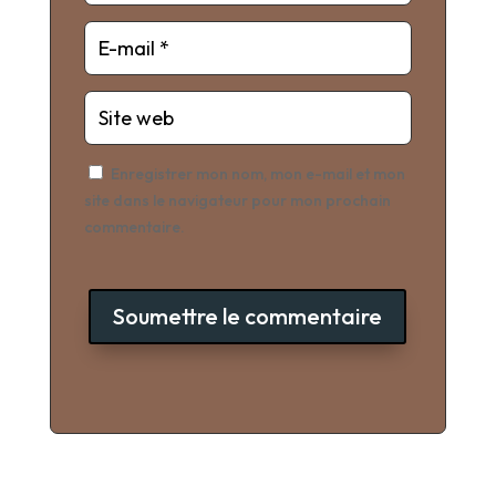
Enregistrer mon nom, mon e-mail et mon
site dans le navigateur pour mon prochain
commentaire.
Soumettre le commentaire