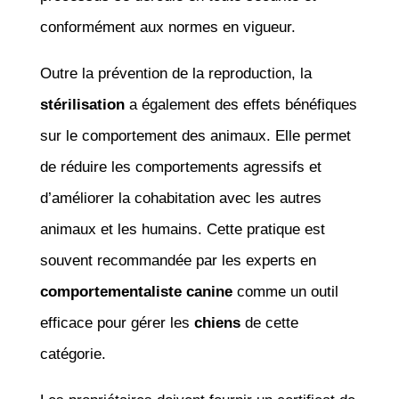
conformément aux normes en vigueur.
Outre la prévention de la reproduction, la
stérilisation
a également des effets bénéfiques
sur le comportement des animaux. Elle permet
de réduire les comportements agressifs et
d’améliorer la cohabitation avec les autres
animaux et les humains. Cette pratique est
souvent recommandée par les experts en
comportementaliste canine
comme un outil
efficace pour gérer les
chiens
de cette
catégorie.