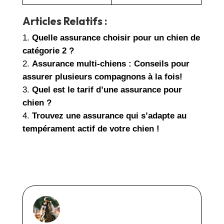
Articles Relatifs :
Quelle assurance choisir pour un chien de
catégorie 2 ?
Assurance multi-chiens : Conseils pour
assurer plusieurs compagnons à la fois!
Quel est le tarif d’une assurance pour
chien ?
Trouvez une assurance qui s’adapte au
tempérament actif de votre chien !