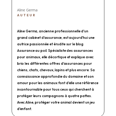
Aline Germa
AUTEUR
Aline Germa, ancienne professionnelle d'un
grand cabinet d'assurance, est aujourd'hui une
autrice passionnée et érudite sur le blog
Assurance au poil. Spécialiste des assurances
pour animaux, elle décortique et explique avec
brio les différentes offres d'assurances pour
chiens, chats, chevaux, lapins et plus encore. Sa
connaissance approfondie du domaine et son
amour pour les animaux font d'elle une référence
incontournable pour tous ceux qui cherchent à
protéger leurs compagnons à quatre pattes.
Avec Aline, protéger votre animal devient un jeu
d'enfant.