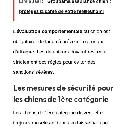
Lire aussi :
Groupama assurance chien :
protégez la santé de votre meilleur ami
L’
évaluation comportementale
du chien est
obligatoire, de façon à prévenir tout risque
d’
attaque
. Les détenteurs doivent respecter
strictement ces règles pour éviter des
sanctions sévères.
Les mesures de sécurité pour
les chiens de 1ère catégorie
Les chiens de 1ère catégorie doivent être
toujours muselés et tenus en laisse par une