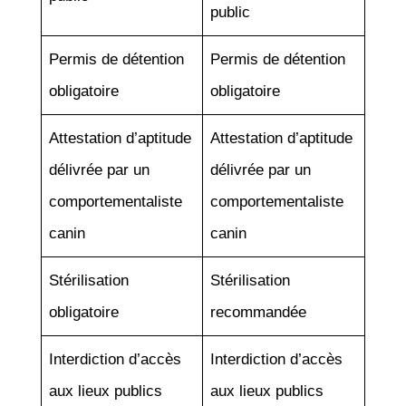
public
Permis de détention
Permis de détention
obligatoire
obligatoire
Attestation d’aptitude
Attestation d’aptitude
délivrée par un
délivrée par un
comportementaliste
comportementaliste
canin
canin
Stérilisation
Stérilisation
obligatoire
recommandée
Interdiction d’accès
Interdiction d’accès
aux lieux publics
aux lieux publics