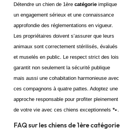
Détendre un chien de 1ère
catégorie
implique
un engagement sérieux et une connaissance
approfondie des réglementations en vigueur.
Les propriétaires doivent s’assurer que leurs
animaux sont correctement stérilisés, évalués
et muselés en public. Le respect strict des lois
garantit non seulement la sécurité publique
mais aussi une cohabitation harmonieuse avec
ces compagnons à quatre pattes. Adoptez une
approche responsable pour profiter pleinement
de votre vie avec ces chiens exceptionnels 🐾.
FAQ sur les chiens de 1ère catégorie