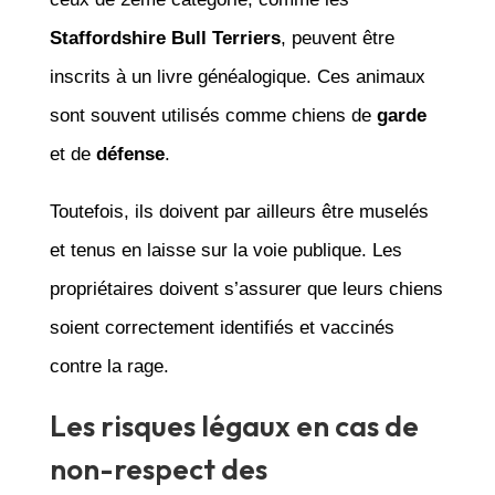
Staffordshire Bull Terriers
, peuvent être
inscrits à un livre généalogique. Ces animaux
sont souvent utilisés comme chiens de
garde
et de
défense
.
Toutefois, ils doivent par ailleurs être muselés
et tenus en laisse sur la voie publique. Les
propriétaires doivent s’assurer que leurs chiens
soient correctement identifiés et vaccinés
contre la rage.
Les risques légaux en cas de
non-respect des