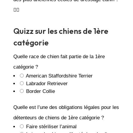
🐕‍🦺
Quizz sur les chiens de 1ère
catégorie
Quelle race de chien fait partie de la 1ère
catégorie ?
American Staffordshire Terrier
Labrador Retriever
Border Collie
Quelle est l’une des obligations légales pour les
détenteurs de chiens de 1ère catégorie ?
Faire stériliser l’animal