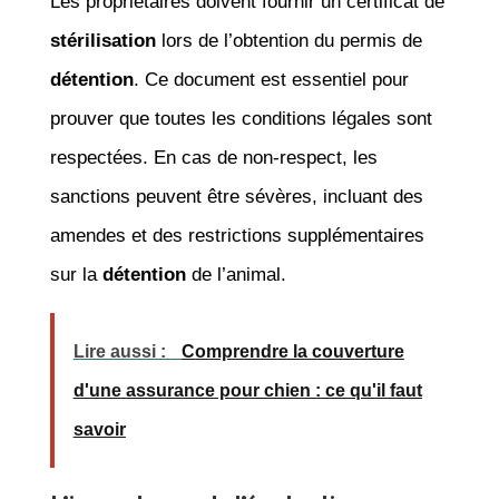
Les propriétaires doivent fournir un certificat de
stérilisation
lors de l’obtention du permis de
détention
. Ce document est essentiel pour
prouver que toutes les conditions légales sont
respectées. En cas de non-respect, les
sanctions peuvent être sévères, incluant des
amendes et des restrictions supplémentaires
sur la
détention
de l’animal.
Lire aussi :
Comprendre la couverture
d'une assurance pour chien : ce qu'il faut
savoir