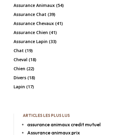
Assurance Animaux
(54)
Assurance Chat
(39)
Assurance Chevaux
(41)
Assurance Chien
(41)
Assurance Lapin
(33)
Chat
(19)
Cheval
(18)
Chien
(22)
Divers
(18)
Lapin
(17)
ARTICLES LES PLUS LUS
assurance animaux credit mutuel
Assurance animaux prix