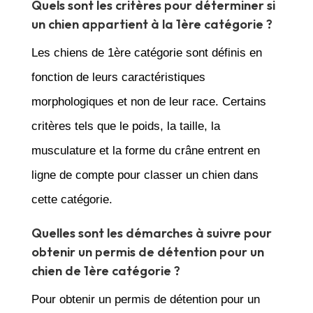
Quels sont les critères pour déterminer si
un chien appartient à la 1ère catégorie ?
Les chiens de 1ère catégorie sont définis en
fonction de leurs caractéristiques
morphologiques et non de leur race. Certains
critères tels que le poids, la taille, la
musculature et la forme du crâne entrent en
ligne de compte pour classer un chien dans
cette catégorie.
Quelles sont les démarches à suivre pour
obtenir un permis de détention pour un
chien de 1ère catégorie ?
Pour obtenir un permis de détention pour un