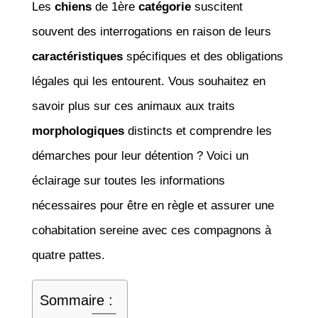
Les
chiens
de 1ère
catégorie
suscitent
souvent des interrogations en raison de leurs
caractéristiques
spécifiques et des obligations
légales qui les entourent. Vous souhaitez en
savoir plus sur ces animaux aux traits
morphologiques
distincts et comprendre les
démarches pour leur détention ? Voici un
éclairage sur toutes les informations
nécessaires pour être en règle et assurer une
cohabitation sereine avec ces compagnons à
quatre pattes.
Sommaire :