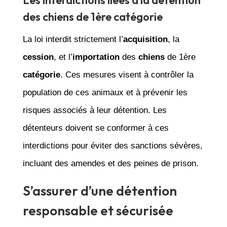
des chiens de 1ère catégorie
La loi interdit strictement l’
acquisition
, la
cession
, et l’
importation
des
chiens
de 1ère
catégorie
. Ces mesures visent à contrôler la
population de ces animaux et à prévenir les
risques associés à leur détention. Les
détenteurs doivent se conformer à ces
interdictions pour éviter des sanctions sévères,
incluant des amendes et des peines de prison.
S’assurer d’une détention
responsable et sécurisée