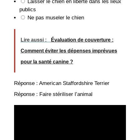
Laisser le chien en liberté dans les lieux
publics
Ne pas museler le chien
Lire aussi :
Évaluation de couverture :
Comment éviter les dépenses imprévues
pour la santé canine ?
Réponse : American Staffordshire Terrier
Réponse : Faire stériliser l’animal