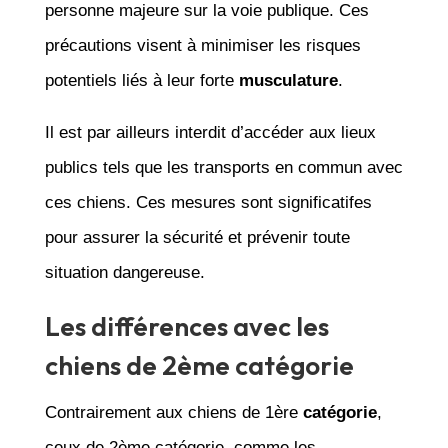
personne majeure sur la voie publique. Ces
précautions visent à minimiser les risques
potentiels liés à leur forte
musculature
.
Il est par ailleurs interdit d’accéder aux lieux
publics tels que les transports en commun avec
ces chiens. Ces mesures sont significatifes
pour assurer la sécurité et prévenir toute
situation dangereuse.
Les différences avec les
chiens de 2ème catégorie
Contrairement aux chiens de 1ère
catégorie
,
ceux de 2ème catégorie, comme les