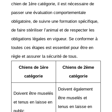
chien de 1ère catégorie, il est nécessaire de
passer une évaluation comportementale
obligatoire, de suivre une formation spécifique,
de faire stériliser l’animal et de respecter les
obligations légales en vigueur. Se conformer à
toutes ces étapes est essentiel pour être en
règle et assurer la sécurité de tous.
Chiens de 1ère
Chiens de 2ème
catégorie
catégorie
Doivent également
Doivent être muselés
être muselés et
et tenus en laisse en
tenus en laisse en
public