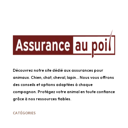
Découvrez notre site dédié aux assurances pour
animaux. Chien, chat, cheval, lapin… Nous vous offrons
des conseils et options adaptées à chaque
compagnon. Protégez votre animal en toute confiance
grâce à nos ressources fiables.
CATÉGORIES