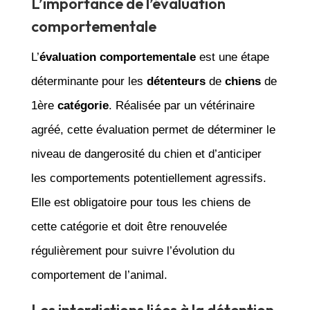
L’importance de l’évaluation
comportementale
L’
évaluation comportementale
est une étape
déterminante pour les
détenteurs
de
chiens
de
1ère
catégorie
. Réalisée par un vétérinaire
agréé, cette évaluation permet de déterminer le
niveau de dangerosité du chien et d’anticiper
les comportements potentiellement agressifs.
Elle est obligatoire pour tous les chiens de
cette catégorie et doit être renouvelée
régulièrement pour suivre l’évolution du
comportement de l’animal.
Les interdictions liées à la détention