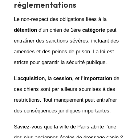
réglementations
Le non-respect des obligations liées à la
détention
d’un chien de 1ère
catégorie
peut
entraîner des sanctions sévères, incluant des
amendes et des peines de prison. La loi est
stricte pour garantir la sécurité publique.
L’
acquisition
, la
cession
, et l’
importation
de
ces chiens sont par ailleurs soumises à des
restrictions. Tout manquement peut entraîner
des conséquences juridiques importantes.
Saviez-vous que la ville de Paris abrite l’une
des plus anciennes écoles de dressage canin ?