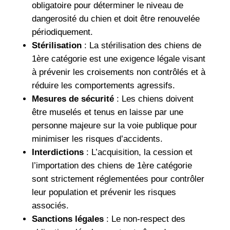
obligatoire pour déterminer le niveau de
dangerosité du chien et doit être renouvelée
périodiquement.
Stérilisation
: La stérilisation des chiens de
1ère catégorie est une exigence légale visant
à prévenir les croisements non contrôlés et à
réduire les comportements agressifs.
Mesures de sécurité
: Les chiens doivent
être muselés et tenus en laisse par une
personne majeure sur la voie publique pour
minimiser les risques d’accidents.
Interdictions
: L’acquisition, la cession et
l’importation des chiens de 1ère catégorie
sont strictement réglementées pour contrôler
leur population et prévenir les risques
associés.
Sanctions légales
: Le non-respect des