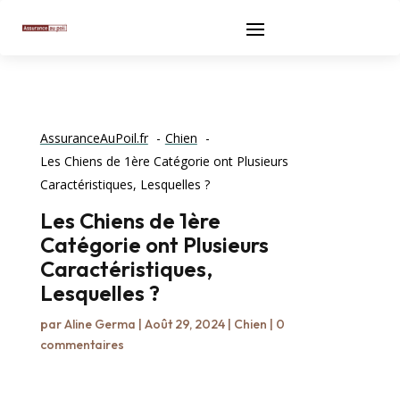
AssuranceAuPoil.fr
Chien
Les Chiens de 1ère Catégorie ont Plusieurs
Caractéristiques, Lesquelles ?
Les Chiens de 1ère
Catégorie ont Plusieurs
Caractéristiques,
Lesquelles ?
par
Aline Germa
|
Août 29, 2024
|
Chien
|
0
commentaires