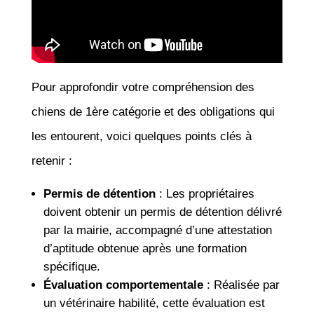
Pour approfondir votre compréhension des
chiens de 1ère catégorie et des obligations qui
les entourent, voici quelques points clés à
retenir :
Permis de détention
: Les propriétaires
doivent obtenir un permis de détention délivré
par la mairie, accompagné d’une attestation
d’aptitude obtenue après une formation
spécifique.
Évaluation comportementale
: Réalisée par
un vétérinaire habilité, cette évaluation est