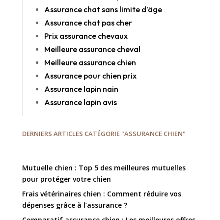
Assurance chat sans limite d’äge
Assurance chat pas cher
Prix assurance chevaux
Meilleure assurance cheval
Meilleure assurance chien
Assurance pour chien prix
Assurance lapin nain
Assurance lapin avis
DERNIERS ARTICLES CATÉGORIE "ASSURANCE CHIEN"
Mutuelle chien : Top 5 des meilleures mutuelles
pour protéger votre chien
Frais vétérinaires chien : Comment réduire vos
dépenses grâce à l’assurance ?
Comparatif assurance chien : Les meilleures offres