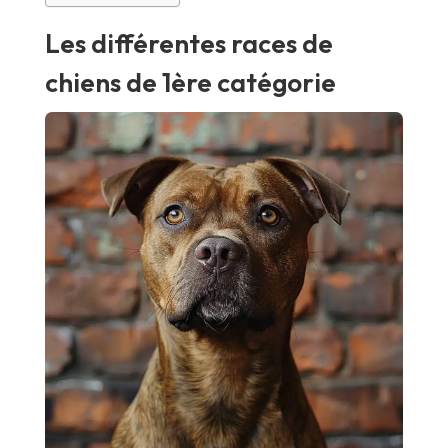
Les différentes races de
chiens de 1ère catégorie