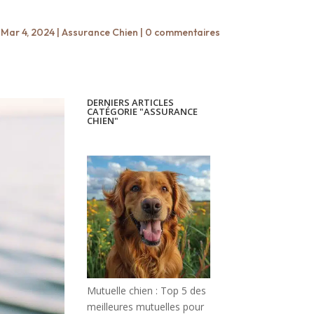
|
Mar 4, 2024
|
Assurance Chien
|
0 commentaires
DERNIERS ARTICLES
CATÉGORIE "ASSURANCE
CHIEN"
Mutuelle chien : Top 5 des
meilleures mutuelles pour