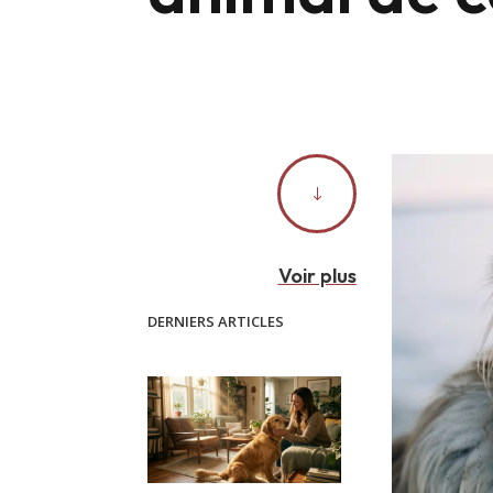
"
Voir plus
DERNIERS ARTICLES