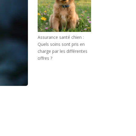
Assurance santé chien :
Quels soins sont pris en
charge par les différentes
offres ?