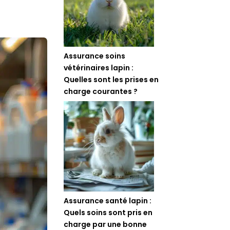
Assurance soins
vétérinaires lapin :
Quelles sont les prises en
charge courantes ?
Assurance santé lapin :
Quels soins sont pris en
charge par une bonne