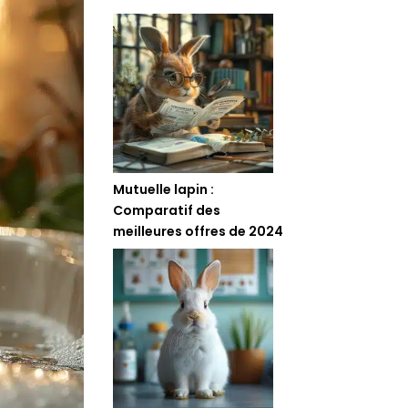
Mutuelle lapin :
Comparatif des
meilleures offres de 2024