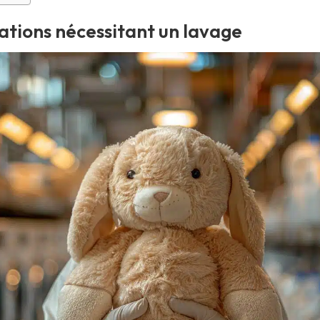
uations nécessitant un lavage