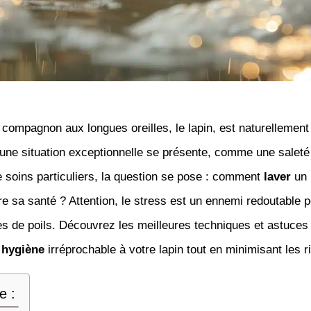
compagnon aux longues oreilles, le lapin, est naturellement
une situation exceptionnelle se présente, comme une saleté
 soins particuliers, la question se pose : comment
laver
un
 sa santé ? Attention, le stress est un ennemi redoutable 
es de poils. Découvrez les meilleures techniques et astuces
e
hygiène
irréprochable à votre lapin tout en minimisant les r
e :