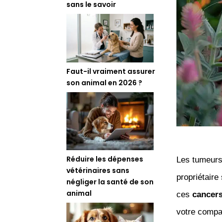
sans le savoir
Faut-il vraiment assurer
son animal en 2026 ?
Réduire les dépenses
Les tumeurs
vétérinaires sans
propriétaire
négliger la santé de son
animal
ces
cancer
votre compa