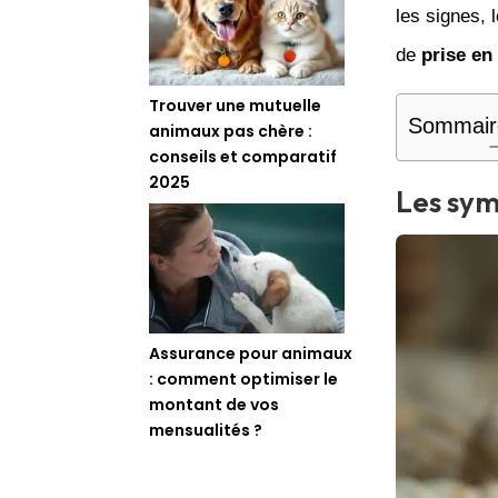
les signes,
de
prise en
Trouver une mutuelle
Sommair
animaux pas chère :
conseils et comparatif
2025
Les sym
Assurance pour animaux
: comment optimiser le
montant de vos
mensualités ?