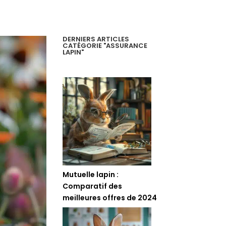
DERNIERS ARTICLES
CATÉGORIE "ASSURANCE
LAPIN"
Mutuelle lapin :
Comparatif des
meilleures offres de 2024