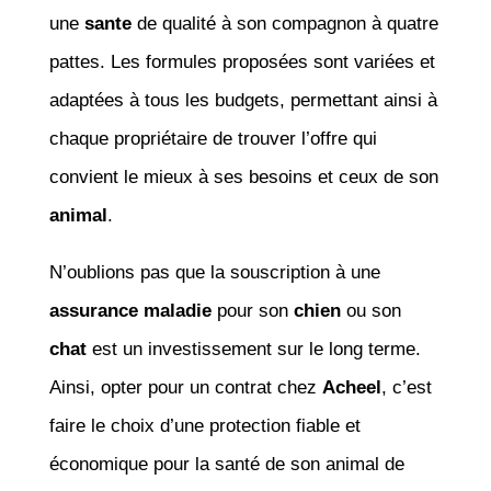
une
sante
de qualité à son compagnon à quatre
pattes. Les formules proposées sont variées et
adaptées à tous les budgets, permettant ainsi à
chaque propriétaire de trouver l’offre qui
convient le mieux à ses besoins et ceux de son
animal
.
N’oublions pas que la souscription à une
assurance maladie
pour son
chien
ou son
chat
est un investissement sur le long terme.
Ainsi, opter pour un contrat chez
Acheel
, c’est
faire le choix d’une protection fiable et
économique pour la santé de son animal de