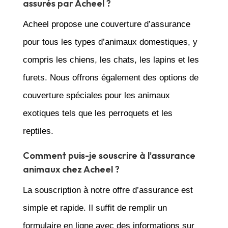
assurés par Acheel ?
Acheel propose une couverture d’assurance
pour tous les types d’animaux domestiques, y
compris les chiens, les chats, les lapins et les
furets. Nous offrons également des options de
couverture spéciales pour les animaux
exotiques tels que les perroquets et les
reptiles.
Comment puis-je souscrire à l’assurance
animaux chez Acheel ?
La souscription à notre offre d’assurance est
simple et rapide. Il suffit de remplir un
formulaire en ligne avec des informations sur