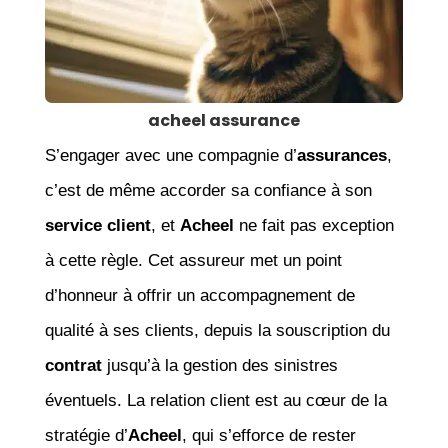
acheel assurance
S’engager avec une compagnie d’
assurances
,
c’est de même accorder sa confiance à son
service client
, et
Acheel
ne fait pas exception
à cette règle. Cet assureur met un point
d’honneur à offrir un accompagnement de
qualité à ses clients, depuis la souscription du
contrat
jusqu’à la gestion des sinistres
éventuels. La relation client est au cœur de la
stratégie d’
Acheel
, qui s’efforce de rester