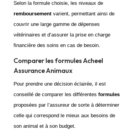
Selon la formule choisie, les niveaux de
remboursement
varient, permettant ainsi de
couvrir une large gamme de dépenses
vétérinaires et d’assurer la prise en charge
financière des soins en cas de besoin.
Comparer les formules Acheel
Assurance Animaux
Pour prendre une décision éclairée, il est
conseillé de comparer les différentes
formules
proposées par l’assureur de sorte à déterminer
celle qui correspond le mieux aux besoins de
son animal et à son budget.