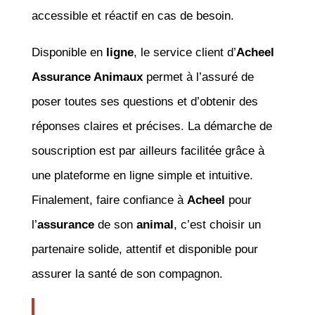
accessible et réactif en cas de besoin.
Disponible en
ligne
, le service client d’
Acheel
Assurance Animaux
permet à l’assuré de
poser toutes ses questions et d’obtenir des
réponses claires et précises. La démarche de
souscription est par ailleurs facilitée grâce à
une plateforme en ligne simple et intuitive.
Finalement, faire confiance à
Acheel
pour
l’
assurance
de son
animal
, c’est choisir un
partenaire solide, attentif et disponible pour
assurer la santé de son compagnon.