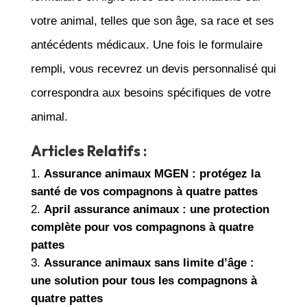
votre animal, telles que son âge, sa race et ses
antécédents médicaux. Une fois le formulaire
rempli, vous recevrez un devis personnalisé qui
correspondra aux besoins spécifiques de votre
animal.
Articles Relatifs :
Assurance animaux MGEN : protégez la
santé de vos compagnons à quatre pattes
April assurance animaux : une protection
complète pour vos compagnons à quatre
pattes
Assurance animaux sans limite d’âge :
une solution pour tous les compagnons à
quatre pattes