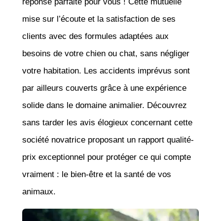
réponse parfaite pour vous ! Cette mutuelle
mise sur l’écoute et la satisfaction de ses
clients avec des formules adaptées aux
besoins de votre chien ou chat, sans négliger
votre habitation. Les accidents imprévus sont
par ailleurs couverts grâce à une expérience
solide dans le domaine animalier. Découvrez
sans tarder les avis élogieux concernant cette
société novatrice proposant un rapport qualité-
prix exceptionnel pour protéger ce qui compte
vraiment : le bien-être et la santé de vos
animaux.