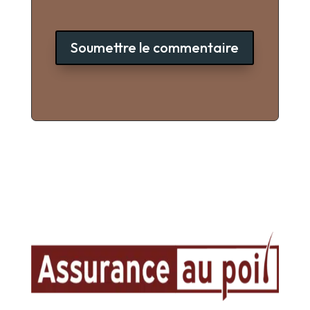
Soumettre le commentaire