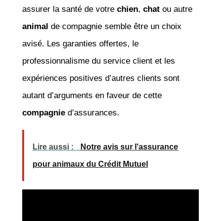
assurer la santé de votre
chien
,
chat
ou autre
animal
de compagnie semble être un choix
avisé. Les garanties offertes, le
professionnalisme du service client et les
expériences positives d’autres clients sont
autant d’arguments en faveur de cette
compagnie
d’assurances.
Lire aussi :
Notre avis sur l'assurance
pour animaux du Crédit Mutuel