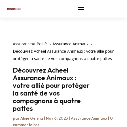
AssuranceAuPoil.fr
Assurance Animaux
Découvrez Acheel Assurance Animaux : votre allié pour
protéger la santé de vos compagnons à quatre pattes
Découvrez Acheel
Assurance Animaux :
votre allié pour protéger
la santé de vos
compagnons à quatre
pattes
par
Aline Germa
|
Nov 6, 2023
|
Assurance Animaux
|
0
commentaires