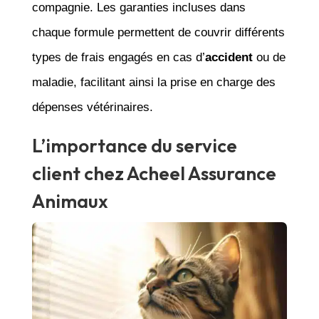
compagnie. Les garanties incluses dans
chaque formule permettent de couvrir différents
types de frais engagés en cas d’
accident
ou de
maladie, facilitant ainsi la prise en charge des
dépenses vétérinaires.
L’importance du service
client chez Acheel Assurance
Animaux