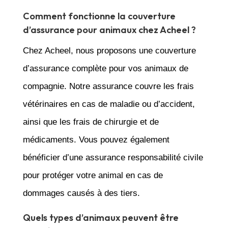
Comment fonctionne la couverture
d’assurance pour animaux chez Acheel ?
Chez Acheel, nous proposons une couverture
d’assurance complète pour vos animaux de
compagnie. Notre assurance couvre les frais
vétérinaires en cas de maladie ou d’accident,
ainsi que les frais de chirurgie et de
médicaments. Vous pouvez également
bénéficier d’une assurance responsabilité civile
pour protéger votre animal en cas de
dommages causés à des tiers.
Quels types d’animaux peuvent être