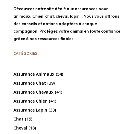
Découvrez notre site dédié aux assurances pour
animaux. Chien, chat, cheval, lapin… Nous vous offrons
des conseils et options adaptées à chaque
compagnon. Protégez votre animal en toute confiance
grâce à nos ressources fiables.
CATÉGORIES
Assurance Animaux
(54)
Assurance Chat
(39)
Assurance Chevaux
(41)
Assurance Chien
(41)
Assurance Lapin
(33)
Chat
(19)
Cheval
(18)