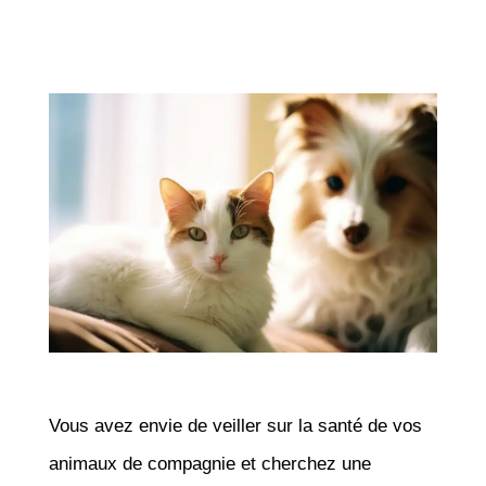
Vous avez envie de veiller sur la santé de vos
animaux de compagnie et cherchez une