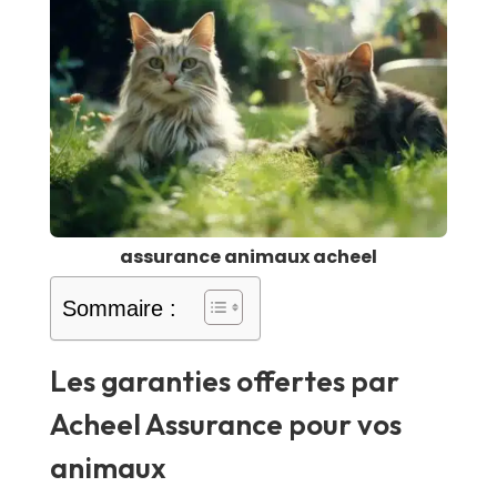
assurance animaux acheel
Sommaire :
Les garanties offertes par
Acheel Assurance pour vos
animaux