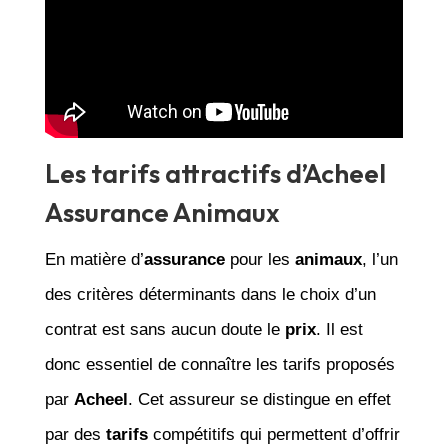
Les tarifs attractifs d’Acheel
Assurance Animaux
En matière d’
assurance
pour les
animaux
, l’un
des critères déterminants dans le choix d’un
contrat est sans aucun doute le
prix
. Il est
donc essentiel de connaître les tarifs proposés
par
Acheel
. Cet assureur se distingue en effet
par des
tarifs
compétitifs qui permettent d’offrir