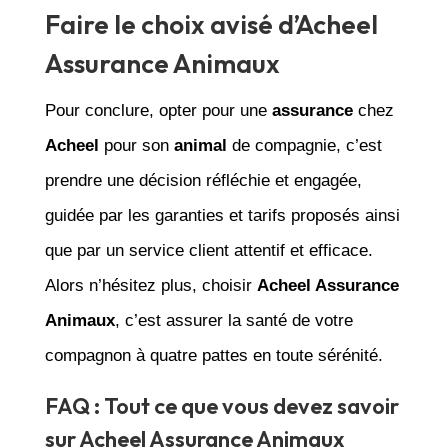
Faire le choix avisé d’Acheel
Assurance Animaux
Pour conclure, opter pour une
assurance
chez
Acheel
pour son
animal
de compagnie, c’est
prendre une décision réfléchie et engagée,
guidée par les garanties et tarifs proposés ainsi
que par un service client attentif et efficace.
Alors n’hésitez plus, choisir
Acheel Assurance
Animaux
, c’est assurer la santé de votre
compagnon à quatre pattes en toute sérénité.
FAQ : Tout ce que vous devez savoir
sur Acheel Assurance Animaux