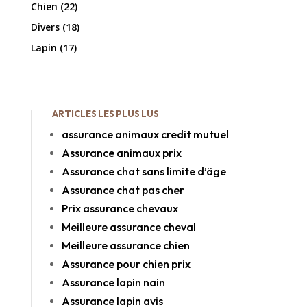
Chien
(22)
Divers
(18)
Lapin
(17)
ARTICLES LES PLUS LUS
assurance animaux credit mutuel
Assurance animaux prix
Assurance chat sans limite d’äge
Assurance chat pas cher
Prix assurance chevaux
Meilleure assurance cheval
Meilleure assurance chien
Assurance pour chien prix
Assurance lapin nain
Assurance lapin avis