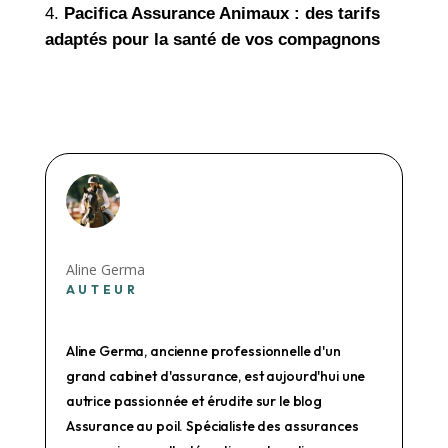
Pacifica Assurance Animaux : des tarifs
adaptés pour la santé de vos compagnons
Aline Germa
AUTEUR
Aline Germa, ancienne professionnelle d'un
grand cabinet d'assurance, est aujourd'hui une
autrice passionnée et érudite sur le blog
Assurance au poil. Spécialiste des assurances