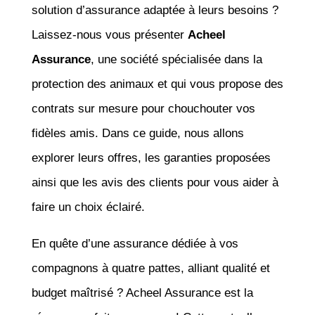
solution d’assurance adaptée à leurs besoins ?
Laissez-nous vous présenter
Acheel
Assurance
, une société spécialisée dans la
protection des animaux et qui vous propose des
contrats sur mesure pour chouchouter vos
fidèles amis. Dans ce guide, nous allons
explorer leurs offres, les garanties proposées
ainsi que les avis des clients pour vous aider à
faire un choix éclairé.
En quête d’une assurance dédiée à vos
compagnons à quatre pattes, alliant qualité et
budget maîtrisé ? Acheel Assurance est la