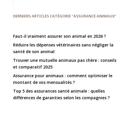
DERNIERS ARTICLES CATÉGORIE "ASSURANCE ANIMAUX"
Faut-il vraiment assurer son animal en 2026 ?
Réduire les dépenses vétérinaires sans négliger la
santé de son animal
Trouver une mutuelle animaux pas chère : conseils
et comparatif 2025
Assurance pour animaux : comment optimiser le
montant de vos mensualités ?
Top 5 des assurances santé animale : quelles
différences de garanties selon les compagnies ?