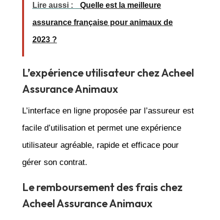
Lire aussi :
Quelle est la meilleure
assurance française pour animaux de
2023 ?
L’expérience utilisateur chez Acheel
Assurance Animaux
L’interface en ligne proposée par l’assureur est
facile d’utilisation et permet une expérience
utilisateur agréable, rapide et efficace pour
gérer son contrat.
Le remboursement des frais chez
Acheel Assurance Animaux