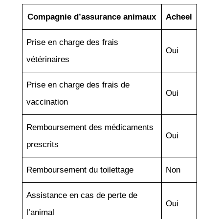
Compagnie d’assurance animaux
Acheel
Prise en charge des frais
Oui
vétérinaires
Prise en charge des frais de
Oui
vaccination
Remboursement des médicaments
Oui
prescrits
Remboursement du toilettage
Non
Assistance en cas de perte de
Oui
l’animal