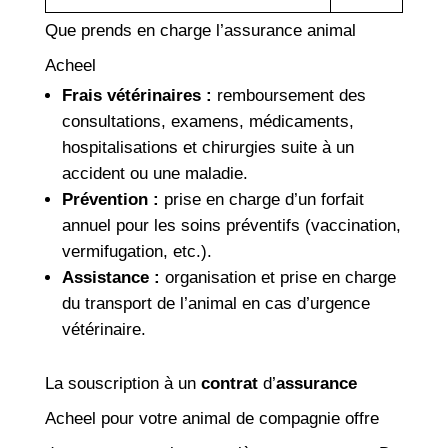
Que prends en charge l’assurance animal
Acheel
Frais vétérinaires :
remboursement des
consultations, examens, médicaments,
hospitalisations et chirurgies suite à un
accident ou une maladie.
Prévention :
prise en charge d’un forfait
annuel pour les soins préventifs (vaccination,
vermifugation, etc.).
Assistance :
organisation et prise en charge
du transport de l’animal en cas d’urgence
vétérinaire.
La souscription à un
contrat
d’
assurance
Acheel pour votre animal de compagnie offre