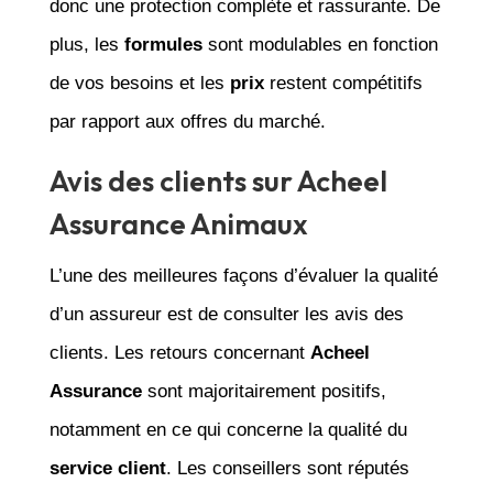
donc une protection complète et rassurante. De
plus, les
formules
sont modulables en fonction
de vos besoins et les
prix
restent compétitifs
par rapport aux offres du marché.
Avis des clients sur Acheel
Assurance Animaux
L’une des meilleures façons d’évaluer la qualité
d’un assureur est de consulter les avis des
clients. Les retours concernant
Acheel
Assurance
sont majoritairement positifs,
notamment en ce qui concerne la qualité du
service client
. Les conseillers sont réputés