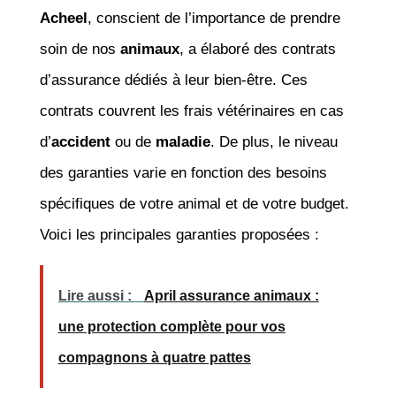
Acheel
, conscient de l’importance de prendre
soin de nos
animaux
, a élaboré des contrats
d’assurance dédiés à leur bien-être. Ces
contrats couvrent les frais vétérinaires en cas
d’
accident
ou de
maladie
. De plus, le niveau
des garanties varie en fonction des besoins
spécifiques de votre animal et de votre budget.
Voici les principales garanties proposées :
Lire aussi :
April assurance animaux :
une protection complète pour vos
compagnons à quatre pattes