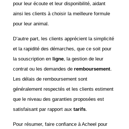
pour leur écoute et leur disponibilité, aidant
ainsi les clients à choisir la meilleure formule
pour leur animal.
D’autre part, les clients apprécient la simplicité
et la rapidité des démarches, que ce soit pour
la souscription en
ligne
, la gestion de leur
contrat ou les demandes de
remboursement
.
Les délais de remboursement sont
généralement respectés et les clients estiment
que le niveau des garanties proposées est
satisfaisant par rapport aux
tarifs
.
Pour résumer, faire confiance à Acheel pour