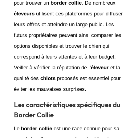
pour trouver un
border collie
. De nombreux
éleveurs
utilisent ces plateformes pour diffuser
leurs offres et atteindre un large public. Les
futurs propriétaires peuvent ainsi comparer les
options disponibles et trouver le chien qui
correspond à leurs attentes et à leur budget.
Veiller à vérifier la réputation de l’
éleveur
et la
qualité des
chiots
proposés est essentiel pour
éviter les mauvaises surprises.
Les caractéristiques spécifiques du
Border Collie
Le
border collie
est une race connue pour sa