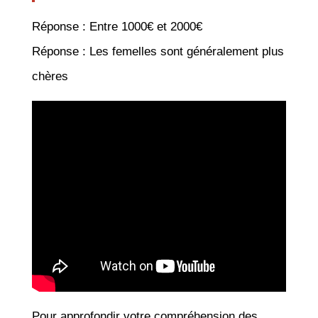
Réponse : Entre 1000€ et 2000€
Réponse : Les femelles sont généralement plus
chères
Pour approfondir votre compréhension des