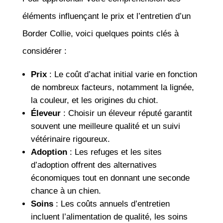
éléments influençant le prix et l’entretien d’un
Border Collie, voici quelques points clés à
considérer :
Prix
: Le coût d’achat initial varie en fonction
de nombreux facteurs, notamment la lignée,
la couleur, et les origines du chiot.
Éleveur
: Choisir un éleveur réputé garantit
souvent une meilleure qualité et un suivi
vétérinaire rigoureux.
Adoption
: Les refuges et les sites
d’adoption offrent des alternatives
économiques tout en donnant une seconde
chance à un chien.
Soins
: Les coûts annuels d’entretien
incluent l’alimentation de qualité, les soins