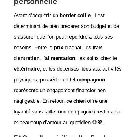
personnelle
Avant d’acquérir un
border collie
, il est
déterminant de bien préparer son budget et de
s’assurer que l’on peut répondre à tous ses
besoins. Entre le
prix
d’achat, les frais
d’
entretien
, l’
alimentation
, les soins chez le
vétérinaire
, et les dépenses liées aux activités
physiques, posséder un tel
compagnon
représente un engagement financier non
négligeable. En retour, ce chien offre une
loyauté sans faille, une compagnie inestimable
et beaucoup d’amour au quotidien 🐶💖.