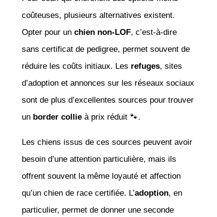
coûteuses, plusieurs alternatives existent.
Opter pour un
chien non-LOF
, c’est-à-dire
sans certificat de pedigree, permet souvent de
réduire les coûts initiaux. Les
refuges
, sites
d’adoption et annonces sur les réseaux sociaux
sont de plus d’excellentes sources pour trouver
un
border collie
à prix réduit 🐾.
Les chiens issus de ces sources peuvent avoir
besoin d’une attention particulière, mais ils
offrent souvent la même loyauté et affection
qu’un chien de race certifiée. L’
adoption
, en
particulier, permet de donner une seconde