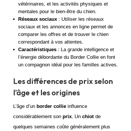
vétérinaires, et les activités physiques et
mentales pour le bien-être du chien.
Réseaux sociaux
: Utiliser les réseaux
sociaux et les annonces en ligne permet de
comparer les offres et de trouver le chien
correspondant à vos attentes.
Caractéristiques
: La grande intelligence et
l’énergie débordante du Border Collie en font
un compagnon idéal pour les familles actives.
Les différences de prix selon
l’âge et les origines
L’âge d’un
border collie
influence
considérablement son
prix
. Un
chiot
de
quelques semaines coûte généralement plus