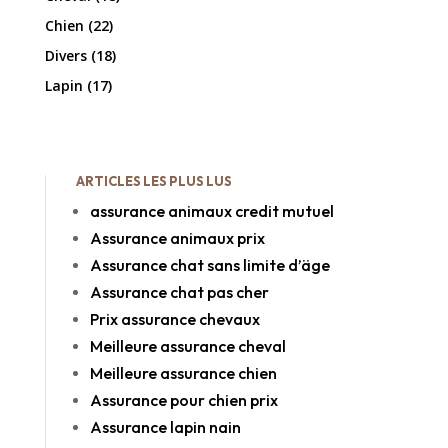
Chien
(22)
Divers
(18)
Lapin
(17)
ARTICLES LES PLUS LUS
assurance animaux credit mutuel
Assurance animaux prix
Assurance chat sans limite d’äge
Assurance chat pas cher
Prix assurance chevaux
Meilleure assurance cheval
Meilleure assurance chien
Assurance pour chien prix
Assurance lapin nain