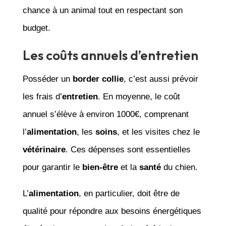
chance à un animal tout en respectant son
budget.
Les coûts annuels d’entretien
Posséder un
border collie
, c’est aussi prévoir
les frais d’
entretien
. En moyenne, le coût
annuel s’élève à environ 1000€, comprenant
l’
alimentation
, les
soins
, et les visites chez le
vétérinaire
. Ces dépenses sont essentielles
pour garantir le
bien-être
et la
santé
du chien.
L’
alimentation
, en particulier, doit être de
qualité pour répondre aux besoins énergétiques