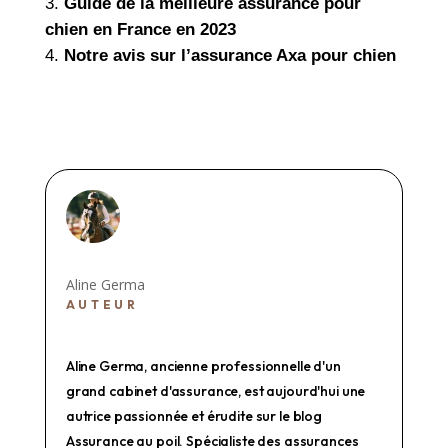
Guide de la meilleure assurance pour
chien en France en 2023
Notre avis sur l’assurance Axa pour chien
Aline Germa
AUTEUR
Aline Germa, ancienne professionnelle d'un
grand cabinet d'assurance, est aujourd'hui une
autrice passionnée et érudite sur le blog
Assurance au poil. Spécialiste des assurances