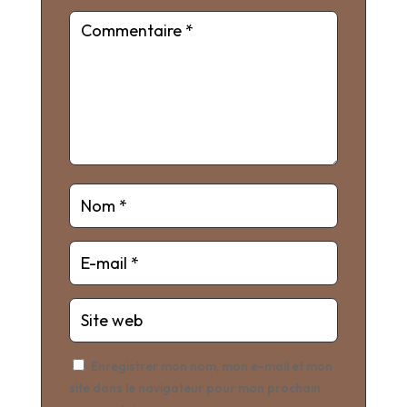
Enregistrer mon nom, mon e-mail et mon
site dans le navigateur pour mon prochain