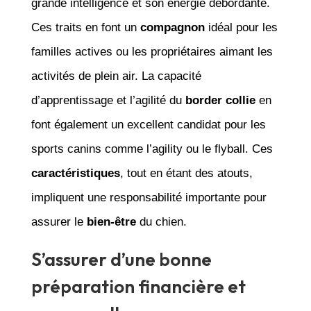
grande intelligence et son énergie débordante.
Ces traits en font un
compagnon
idéal pour les
familles actives ou les propriétaires aimant les
activités de plein air. La capacité
d’apprentissage et l’agilité du
border collie
en
font également un excellent candidat pour les
sports canins comme l’agility ou le flyball. Ces
caractéristiques
, tout en étant des atouts,
impliquent une responsabilité importante pour
assurer le
bien-être
du chien.
S’assurer d’une bonne
préparation financière et