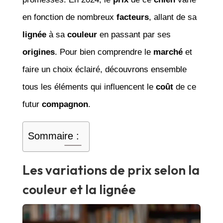
en fonction de nombreux
facteurs
, allant de sa
lignée
à sa
couleur
en passant par ses
origines
. Pour bien comprendre le
marché
et
faire un choix éclairé, découvrons ensemble
tous les éléments qui influencent le
coût
de ce
futur
compagnon
.
Sommaire :
Les variations de prix selon la
couleur et la lignée