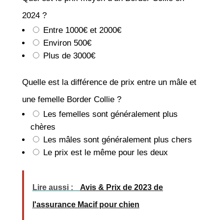
2024 ?
Entre 1000€ et 2000€
Environ 500€
Plus de 3000€
Quelle est la différence de prix entre un mâle et
une femelle Border Collie ?
Les femelles sont généralement plus
chères
Les mâles sont généralement plus chers
Le prix est le même pour les deux
Lire aussi :
Avis & Prix de 2023 de
l'assurance Macif pour chien