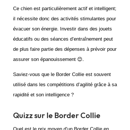
Ce chien est particulièrement actif et intelligent;
il nécessite donc des activités stimulantes pour
évacuer son énergie. Investir dans des jouets
éducatifs ou des séances d’entraînement peut
de plus faire partie des dépenses à prévoir pour
assurer son épanouissement 😊.
Saviez-vous que le Border Collie est souvent
utilisé dans les compétitions d’agilité grâce à sa
rapidité et son intelligence ?
Quizz sur le Border Collie
Quel est le prix moyen d’un Border Collie en