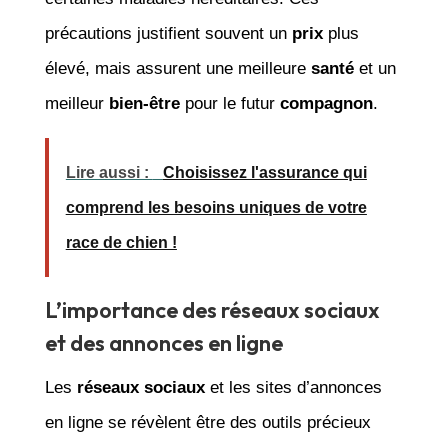
précautions justifient souvent un
prix
plus
élevé, mais assurent une meilleure
santé
et un
meilleur
bien-être
pour le futur
compagnon
.
Lire aussi :
Choisissez l'assurance qui
comprend les besoins uniques de votre
race de chien !
L’importance des réseaux sociaux
et des annonces en ligne
Les
réseaux sociaux
et les sites d’annonces
en ligne se révèlent être des outils précieux