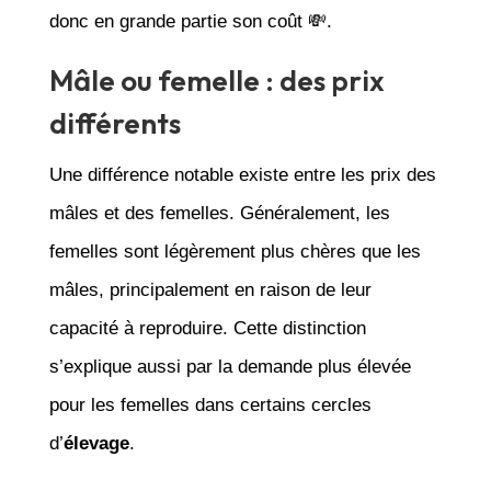
donc en grande partie son coût 💸.
Mâle ou femelle : des prix
différents
Une différence notable existe entre les prix des
mâles et des femelles. Généralement, les
femelles sont légèrement plus chères que les
mâles, principalement en raison de leur
capacité à reproduire. Cette distinction
s’explique aussi par la demande plus élevée
pour les femelles dans certains cercles
d’
élevage
.