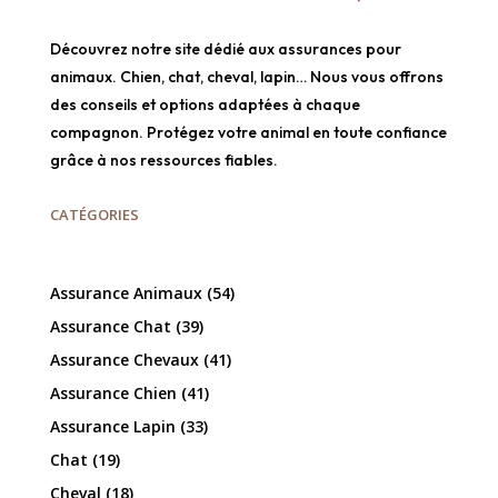
Découvrez notre site dédié aux assurances pour
animaux. Chien, chat, cheval, lapin… Nous vous offrons
des conseils et options adaptées à chaque
compagnon. Protégez votre animal en toute confiance
grâce à nos ressources fiables.
CATÉGORIES
Assurance Animaux
(54)
Assurance Chat
(39)
Assurance Chevaux
(41)
Assurance Chien
(41)
Assurance Lapin
(33)
Chat
(19)
Cheval
(18)