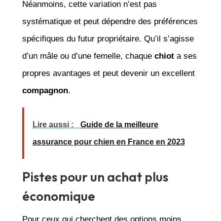
Néanmoins, cette variation n’est pas
systématique et peut dépendre des préférences
spécifiques du futur propriétaire. Qu’il s’agisse
d’un mâle ou d’une femelle, chaque
chiot
a ses
propres avantages et peut devenir un excellent
compagnon
.
Lire aussi :
Guide de la meilleure
assurance pour chien en France en 2023
Pistes pour un achat plus
économique
Pour ceux qui cherchent des options moins