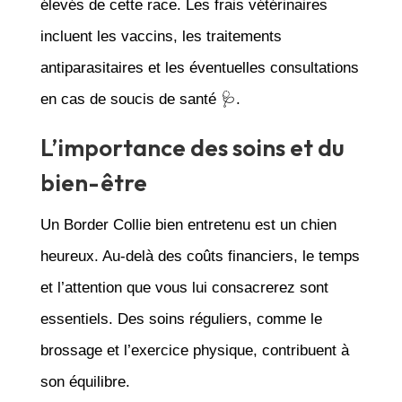
élevés de cette race. Les frais vétérinaires
incluent les vaccins, les traitements
antiparasitaires et les éventuelles consultations
en cas de soucis de santé 🩺.
L’importance des soins et du
bien-être
Un Border Collie bien entretenu est un chien
heureux. Au-delà des coûts financiers, le temps
et l’attention que vous lui consacrerez sont
essentiels. Des soins réguliers, comme le
brossage et l’exercice physique, contribuent à
son équilibre.