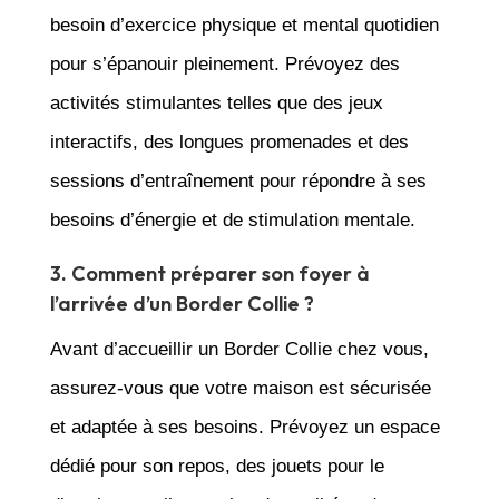
besoin d’exercice physique et mental quotidien
pour s’épanouir pleinement. Prévoyez des
activités stimulantes telles que des jeux
interactifs, des longues promenades et des
sessions d’entraînement pour répondre à ses
besoins d’énergie et de stimulation mentale.
3. Comment préparer son foyer à
l’arrivée d’un Border Collie ?
Avant d’accueillir un Border Collie chez vous,
assurez-vous que votre maison est sécurisée
et adaptée à ses besoins. Prévoyez un espace
dédié pour son repos, des jouets pour le