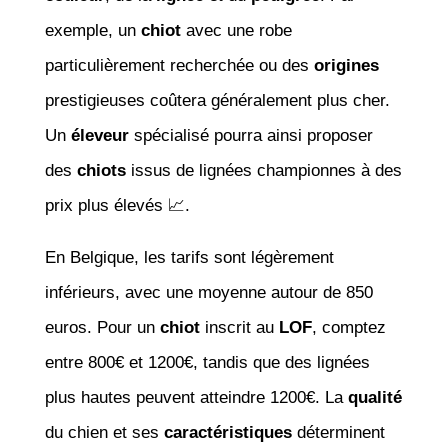
exemple, un
chiot
avec une robe
particulièrement recherchée ou des
origines
prestigieuses coûtera généralement plus cher.
Un
éleveur
spécialisé pourra ainsi proposer
des
chiots
issus de lignées championnes à des
prix plus élevés 📈.
En Belgique, les tarifs sont légèrement
inférieurs, avec une moyenne autour de 850
euros. Pour un
chiot
inscrit au
LOF
, comptez
entre 800€ et 1200€, tandis que des lignées
plus hautes peuvent atteindre 1200€. La
qualité
du chien et ses
caractéristiques
déterminent