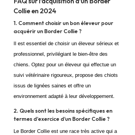
FAQ sur l’acquisition d’un Border
Collie en 2024
1. Comment choisir un bon éleveur pour
acquérir un Border Collie ?
Il est essentiel de choisir un éleveur sérieux et
professionnel, privilégiant le bien-être des
chiens. Optez pour un éleveur qui effectue un
suivi vétérinaire rigoureux, propose des chiots
issus de lignées saines et offre un
environnement adapté à leur développement.
2. Quels sont les besoins spécifiques en
termes d’exercice d’un Border Collie ?
Le Border Collie est une race très active qui a