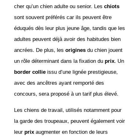
cher qu’un chien adulte ou senior. Les
chiots
sont souvent préférés car ils peuvent être
éduqués dès leur plus jeune âge, tandis que les
adultes peuvent déjà avoir des habitudes bien
ancrées. De plus, les
origines
du chien jouent
un rôle déterminant dans la fixation du
prix
. Un
border collie
issu d’une lignée prestigieuse,
avec des ancêtres ayant remporté des
concours, sera proposé à un tarif plus élevé.
Les chiens de travail, utilisés notamment pour
la garde des troupeaux, peuvent également voir
leur
prix
augmenter en fonction de leurs