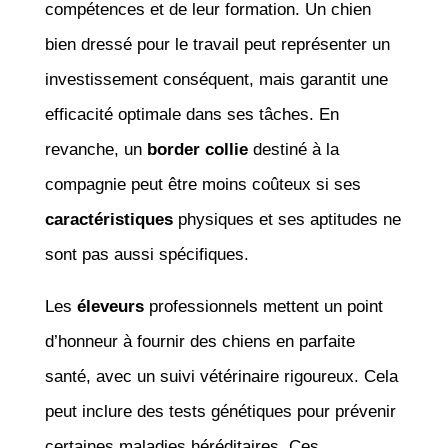
compétences et de leur formation. Un chien
bien dressé pour le travail peut représenter un
investissement conséquent, mais garantit une
efficacité optimale dans ses tâches. En
revanche, un
border collie
destiné à la
compagnie peut être moins coûteux si ses
caractéristiques
physiques et ses aptitudes ne
sont pas aussi spécifiques.
Les
éleveurs
professionnels mettent un point
d’honneur à fournir des chiens en parfaite
santé, avec un suivi vétérinaire rigoureux. Cela
peut inclure des tests génétiques pour prévenir
certaines maladies héréditaires. Ces