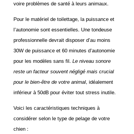
voire problèmes de santé à leurs animaux.
Pour le matériel de toilettage, la puissance et
l’autonomie sont essentielles. Une tondeuse
professionnelle devrait disposer d’au moins
30W de puissance et 60 minutes d’autonomie
pour les modèles sans fil.
Le niveau sonore
reste un facteur souvent négligé mais crucial
pour le bien-être de votre animal
, idéalement
inférieur à 50dB pour éviter tout stress inutile.
Voici les caractéristiques techniques à
considérer selon le type de pelage de votre
chien :