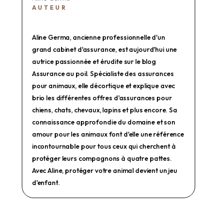
AUTEUR
Aline Germa, ancienne professionnelle d'un
grand cabinet d'assurance, est aujourd'hui une
autrice passionnée et érudite sur le blog
Assurance au poil. Spécialiste des assurances
pour animaux, elle décortique et explique avec
brio les différentes offres d'assurances pour
chiens, chats, chevaux, lapins et plus encore. Sa
connaissance approfondie du domaine et son
amour pour les animaux font d'elle une référence
incontournable pour tous ceux qui cherchent à
protéger leurs compagnons à quatre pattes.
Avec Aline, protéger votre animal devient un jeu
d'enfant.