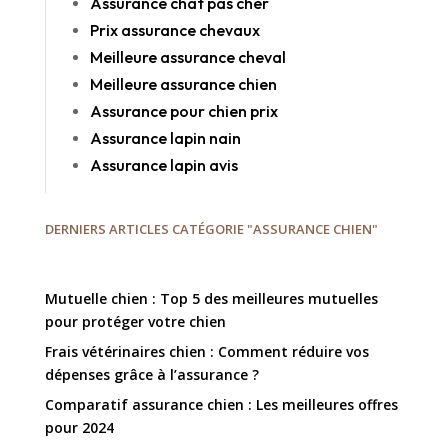
Assurance chat pas cher
Prix assurance chevaux
Meilleure assurance cheval
Meilleure assurance chien
Assurance pour chien prix
Assurance lapin nain
Assurance lapin avis
DERNIERS ARTICLES CATÉGORIE "ASSURANCE CHIEN"
Mutuelle chien : Top 5 des meilleures mutuelles
pour protéger votre chien
Frais vétérinaires chien : Comment réduire vos
dépenses grâce à l’assurance ?
Comparatif assurance chien : Les meilleures offres
pour 2024