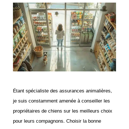
Étant spécialiste des assurances animalières,
je suis constamment amenée à conseiller les
propriétaires de chiens sur les meilleurs choix
pour leurs compagnons. Choisir la bonne