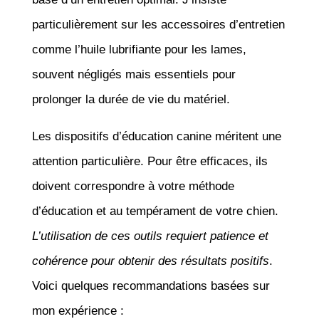
particulièrement sur les accessoires d’entretien
comme l’huile lubrifiante pour les lames,
souvent négligés mais essentiels pour
prolonger la durée de vie du matériel.
Les dispositifs d’éducation canine méritent une
attention particulière. Pour être efficaces, ils
doivent correspondre à votre méthode
d’éducation et au tempérament de votre chien.
L’utilisation de ces outils requiert patience et
cohérence pour obtenir des résultats positifs
.
Voici quelques recommandations basées sur
mon expérience :