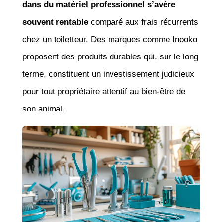
dans du matériel professionnel s’avère
souvent rentable
comparé aux frais récurrents
chez un toiletteur. Des marques comme Inooko
proposent des produits durables qui, sur le long
terme, constituent un investissement judicieux
pour tout propriétaire attentif au bien-être de
son animal.