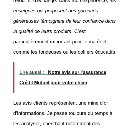
retour et d’échange. Dans mon expérience,
les
enseignes qui proposent des garanties
généreuses témoignent de leur confiance dans
la qualité de leurs produits
. C’est
particulièrement important pour le matériel
comme les tondeuses ou les colliers éducatifs.
Lire aussi :
Notre avis sur l'assurance
Crédit Mutuel pour votre chien
Les avis clients représentent une mine d’or
d’informations. Je passe toujours du temps à
les analyser, cherchant notamment des