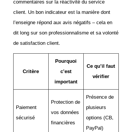
commentaires sur la réactivité du service
client. Un bon indicateur est la manière dont
l’enseigne répond aux avis négatifs – cela en
dit long sur son professionnalisme et sa volonté
de satisfaction client.
Pourquoi
Ce qu’il faut
Critère
c’est
vérifier
important
Présence de
Protection de
Paiement
plusieurs
vos données
sécurisé
options (CB,
financières
PayPal)