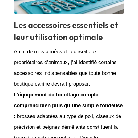
Les accessoires essentiels et
leur utilisation optimale
Au fil de mes années de conseil aux
propriétaires d’animaux, j’ai identifié certains
accessoires indispensables que toute bonne
boutique canine devrait proposer.
L’équipement de toilettage complet
comprend bien plus qu’une simple tondeuse
: brosses adaptées au type de poil, ciseaux de
précision et peignes démêlants constituent la
base d’un entretien optimal. J’insiste