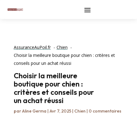
AssuranceAuPoil.fr
Chien
Choisir la meilleure boutique pour chien : critères et
conseils pour un achat réussi
Choisir la meilleure
boutique pour chien :
critères et conseils pour
un achat réussi
par
Aline Germa
|
Avr 7, 2025
|
Chien
|
0 commentaires