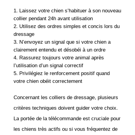
Laissez votre chien s’habituer à son nouveau
collier pendant 24h avant utilisation
Utilisez des ordres simples et concis lors du
dressage
N’envoyez un signal que si votre chien a
clairement entendu et désobéi à un ordre
Rassurez toujours votre animal après
l’utilisation d’un signal correctif
Privilégiez le renforcement positif quand
votre chien obéit correctement
Concernant les colliers de dressage, plusieurs
critères techniques doivent guider votre choix.
La portée de la télécommande est cruciale pour
les chiens très actifs ou si vous fréquentez de