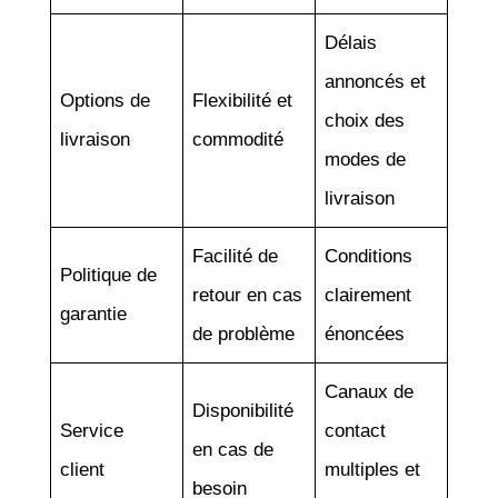
Délais
annoncés et
Options de
Flexibilité et
choix des
livraison
commodité
modes de
livraison
Facilité de
Conditions
Politique de
retour en cas
clairement
garantie
de problème
énoncées
Canaux de
Disponibilité
Service
contact
en cas de
client
multiples et
besoin