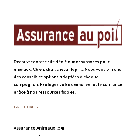
Découvrez notre site dédié aux assurances pour
animaux. Chien, chat, cheval, lapin… Nous vous offrons
des conseils et options adaptées à chaque
compagnon. Protégez votre animal en toute confiance
grâce à nos ressources fiables.
CATÉGORIES
Assurance Animaux
(54)