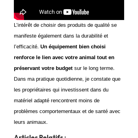
L’intérêt de choisir des produits de qualité se
manifeste également dans la durabilité et
l’efficacité.
Un équipement bien choisi
renforce le lien avec votre animal tout en
préservant votre budget
sur le long terme.
Dans ma pratique quotidienne, je constate que
les propriétaires qui investissent dans du
matériel adapté rencontrent moins de
problèmes comportementaux et de santé avec
leurs animaux.
Articles Relatifs :