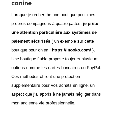
canine
Lorsque je recherche une boutique pour mes
propres compagnons à quatre pattes,
je prête
une attention particulière aux systèmes de
paiement sécurisés
( un exemple sur cette
boutique pour chien :
https://inooko.com/
).
Une boutique fiable propose toujours plusieurs
options comme les cartes bancaires ou PayPal.
Ces méthodes offrent une protection
supplémentaire pour vos achats en ligne, un
aspect que j’ai appris à ne jamais négliger dans
mon ancienne vie professionnelle.