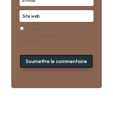
Enregistrer mon nom, mon e-mail et mon
site dans le navigateur pour mon prochain
commentaire.
Soumettre le commentaire