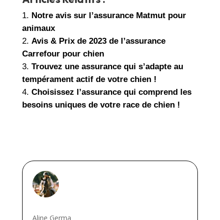
Notre avis sur l’assurance Matmut pour
animaux
Avis & Prix de 2023 de l’assurance
Carrefour pour chien
Trouvez une assurance qui s’adapte au
tempérament actif de votre chien !
Choisissez l’assurance qui comprend les
besoins uniques de votre race de chien !
Aline Germa