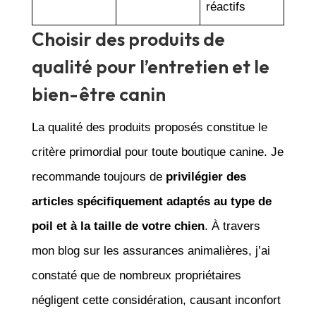
réactifs
Choisir des produits de
qualité pour l’entretien et le
bien-être canin
La qualité des produits proposés constitue le
critère primordial pour toute boutique canine. Je
recommande toujours de
privilégier des
articles spécifiquement adaptés au type de
poil et à la taille de votre chien
. À travers
mon blog sur les assurances animalières, j’ai
constaté que de nombreux propriétaires
négligent cette considération, causant inconfort