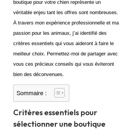
boutique pour votre chien représente un
véritable enjeu tant les offres sont nombreuses.
À travers mon expérience professionnelle et ma
passion pour les animaux, j’ai identifié des
critères essentiels qui vous aideront à faire le
meilleur choix. Permettez-moi de partager avec
vous ces précieux conseils qui vous éviteront
bien des déconvenues.
Sommaire :
Critères essentiels pour
sélectionner une boutique