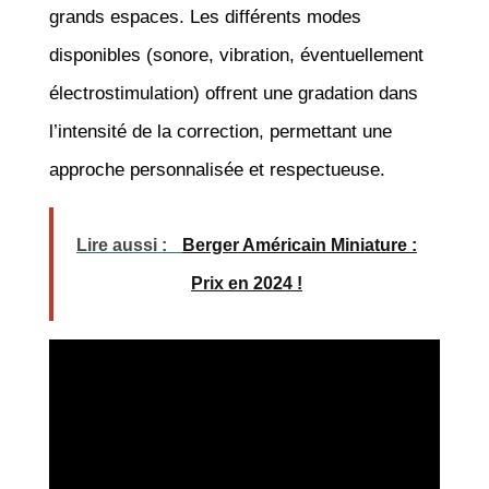
grands espaces. Les différents modes
disponibles (sonore, vibration, éventuellement
électrostimulation) offrent une gradation dans
l’intensité de la correction, permettant une
approche personnalisée et respectueuse.
Lire aussi :
Berger Américain Miniature :
Prix en 2024 !