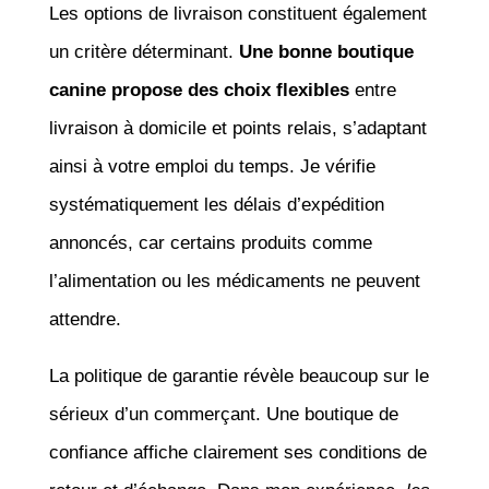
Les options de livraison constituent également
un critère déterminant.
Une bonne boutique
canine propose des choix flexibles
entre
livraison à domicile et points relais, s’adaptant
ainsi à votre emploi du temps. Je vérifie
systématiquement les délais d’expédition
annoncés, car certains produits comme
l’alimentation ou les médicaments ne peuvent
attendre.
La politique de garantie révèle beaucoup sur le
sérieux d’un commerçant. Une boutique de
confiance affiche clairement ses conditions de