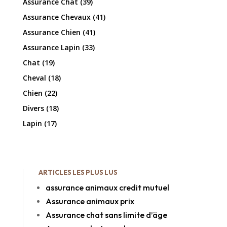
Assurance Chat
(39)
Assurance Chevaux
(41)
Assurance Chien
(41)
Assurance Lapin
(33)
Chat
(19)
Cheval
(18)
Chien
(22)
Divers
(18)
Lapin
(17)
ARTICLES LES PLUS LUS
assurance animaux credit mutuel
Assurance animaux prix
Assurance chat sans limite d’äge