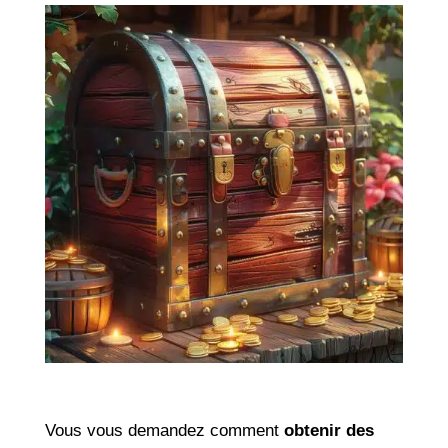
Vous vous demandez comment
obtenir des