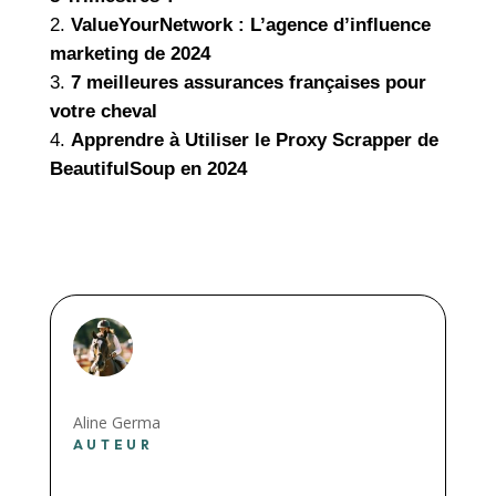
ValueYourNetwork : L’agence d’influence
marketing de 2024
7 meilleures assurances françaises pour
votre cheval
Apprendre à Utiliser le Proxy Scrapper de
BeautifulSoup en 2024
Aline Germa
AUTEUR