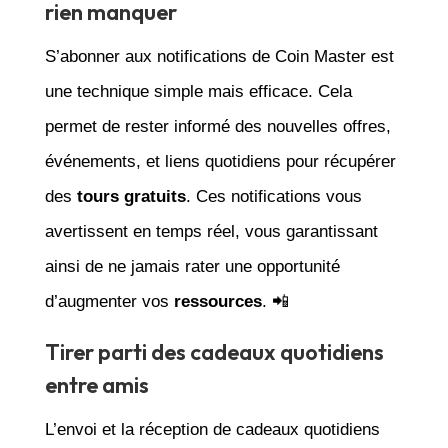
rien manquer
S’abonner aux notifications de Coin Master est
une technique simple mais efficace. Cela
permet de rester informé des nouvelles offres,
événements, et liens quotidiens pour récupérer
des
tours gratuits
. Ces notifications vous
avertissent en temps réel, vous garantissant
ainsi de ne jamais rater une opportunité
d’augmenter vos
ressources
. 📲
Tirer parti des cadeaux quotidiens
entre amis
L’envoi et la réception de cadeaux quotidiens