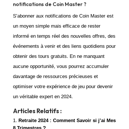
notifications de Coin Master ?
S’abonner aux notifications de Coin Master est
un moyen simple mais efficace de rester
informé en temps réel des nouvelles offres, des
événements à venir et des liens quotidiens pour
obtenir des tours gratuits. En ne manquant
aucune opportunité, vous pourrez accumuler
davantage de ressources précieuses et
optimiser votre expérience de jeu pour devenir
un véritable expert en 2024.
Articles Relatifs :
Retraite 2024 : Comment Savoir si j’ai Mes
8 Trimestres ?