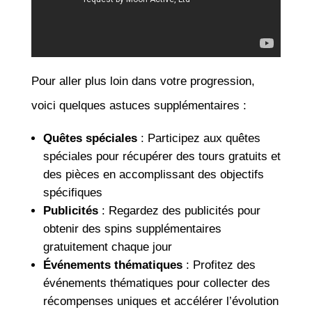
Pour aller plus loin dans votre progression,
voici quelques astuces supplémentaires :
Quêtes spéciales
: Participez aux quêtes
spéciales pour récupérer des tours gratuits et
des pièces en accomplissant des objectifs
spécifiques
Publicités
: Regardez des publicités pour
obtenir des spins supplémentaires
gratuitement chaque jour
Événements thématiques
: Profitez des
événements thématiques pour collecter des
récompenses uniques et accélérer l’évolution