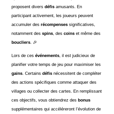
proposent divers
défis
amusants. En
participant activement, les joueurs peuvent
accumuler des
récompenses
significatives,
notamment des
spins
, des
coins
et même des
boucliers
. 🎉
Lors de ces
événements
, il est judicieux de
planifier votre temps de jeu pour maximiser les
gains
. Certains
défis
nécessitent de compléter
des actions spécifiques comme attaquer des
villages ou collecter des cartes. En remplissant
ces objectifs, vous obtiendrez des
bonus
supplémentaires qui accéléreront l’évolution de