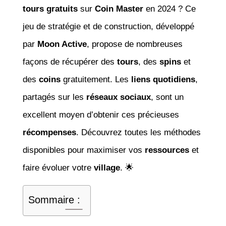
tours gratuits
sur
Coin Master
en 2024 ? Ce
jeu de stratégie et de construction, développé
par
Moon Active
, propose de nombreuses
façons de récupérer des
tours
, des
spins
et
des
coins
gratuitement. Les
liens quotidiens
,
partagés sur les
réseaux sociaux
, sont un
excellent moyen d’obtenir ces précieuses
récompenses
. Découvrez toutes les méthodes
disponibles pour maximiser vos
ressources
et
faire évoluer votre
village
. 🌟
Sommaire :