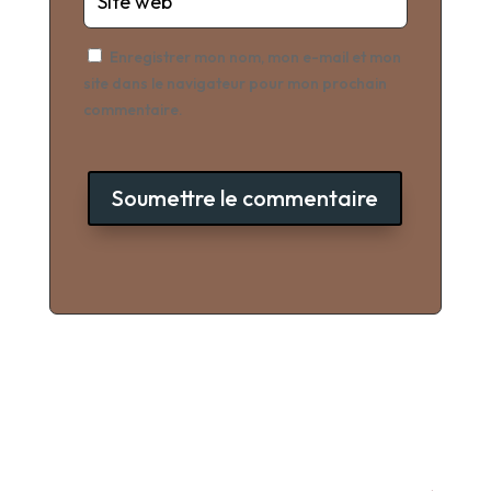
Enregistrer mon nom, mon e-mail et mon
site dans le navigateur pour mon prochain
commentaire.
Soumettre le commentaire