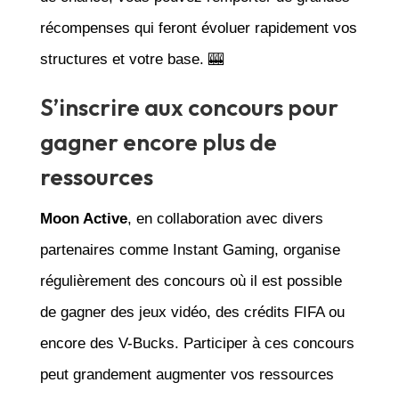
récompenses qui feront évoluer rapidement vos
structures et votre base. 🎰
S’inscrire aux concours pour
gagner encore plus de
ressources
Moon Active
, en collaboration avec divers
partenaires comme Instant Gaming, organise
régulièrement des concours où il est possible
de gagner des jeux vidéo, des crédits FIFA ou
encore des V-Bucks. Participer à ces concours
peut grandement augmenter vos ressources