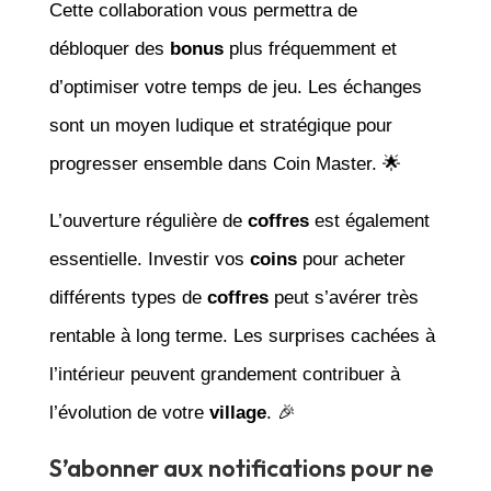
Cette collaboration vous permettra de
débloquer des
bonus
plus fréquemment et
d’optimiser votre temps de jeu. Les échanges
sont un moyen ludique et stratégique pour
progresser ensemble dans Coin Master. 🌟
L’ouverture régulière de
coffres
est également
essentielle. Investir vos
coins
pour acheter
différents types de
coffres
peut s’avérer très
rentable à long terme. Les surprises cachées à
l’intérieur peuvent grandement contribuer à
l’évolution de votre
village
. 🎉
S’abonner aux notifications pour ne