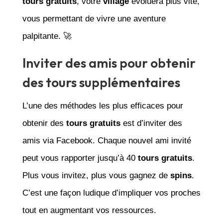
tours gratuits
, votre
village
évoluera plus vite,
vous permettant de vivre une aventure
palpitante. 🚀
Inviter des amis pour obtenir
des tours supplémentaires
L’une des méthodes les plus efficaces pour
obtenir des
tours gratuits
est d’inviter des
amis via Facebook. Chaque nouvel ami invité
peut vous rapporter jusqu’à 40
tours gratuits
.
Plus vous invitez, plus vous gagnez de
spins
.
C’est une façon ludique d’impliquer vos proches
tout en augmentant vos ressources.