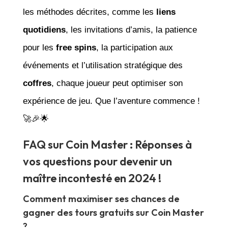
les méthodes décrites, comme les
liens
quotidiens
, les invitations d’amis, la patience
pour les
free spins
, la participation aux
événements et l’utilisation stratégique des
coffres
, chaque joueur peut optimiser son
expérience de jeu. Que l’aventure commence !
🚀🎉🌟
FAQ sur Coin Master : Réponses à
vos questions pour devenir un
maître incontesté en 2024 !
Comment maximiser ses chances de
gagner des tours gratuits sur Coin Master
?