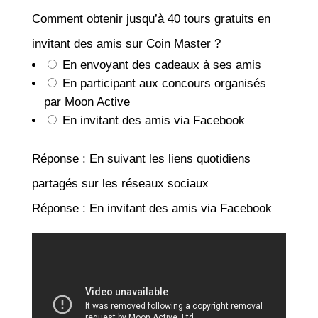
Comment obtenir jusqu’à 40 tours gratuits en
invitant des amis sur Coin Master ?
En envoyant des cadeaux à ses amis
En participant aux concours organisés
par Moon Active
En invitant des amis via Facebook
Réponse : En suivant les liens quotidiens
partagés sur les réseaux sociaux
Réponse : En invitant des amis via Facebook