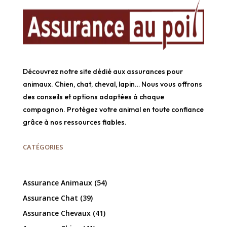
Découvrez notre site dédié aux assurances pour
animaux. Chien, chat, cheval, lapin… Nous vous offrons
des conseils et options adaptées à chaque
compagnon. Protégez votre animal en toute confiance
grâce à nos ressources fiables.
CATÉGORIES
Assurance Animaux
(54)
Assurance Chat
(39)
Assurance Chevaux
(41)