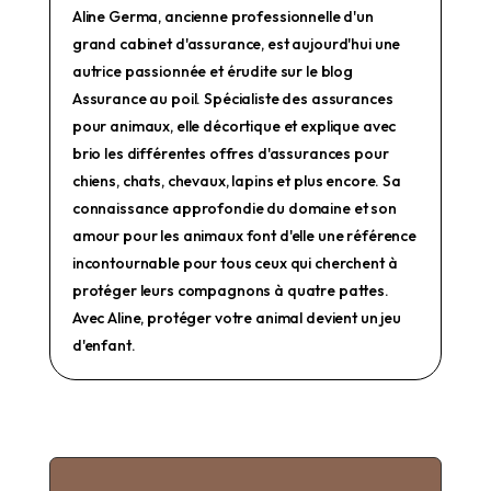
Aline Germa, ancienne professionnelle d'un
grand cabinet d'assurance, est aujourd'hui une
autrice passionnée et érudite sur le blog
Assurance au poil. Spécialiste des assurances
pour animaux, elle décortique et explique avec
brio les différentes offres d'assurances pour
chiens, chats, chevaux, lapins et plus encore. Sa
connaissance approfondie du domaine et son
amour pour les animaux font d'elle une référence
incontournable pour tous ceux qui cherchent à
protéger leurs compagnons à quatre pattes.
Avec Aline, protéger votre animal devient un jeu
d'enfant.