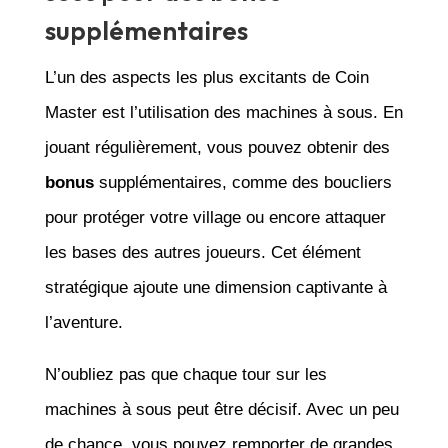
supplémentaires
L’un des aspects les plus excitants de Coin
Master est l’utilisation des machines à sous. En
jouant régulièrement, vous pouvez obtenir des
bonus
supplémentaires, comme des boucliers
pour protéger votre village ou encore attaquer
les bases des autres joueurs. Cet élément
stratégique ajoute une dimension captivante à
l’aventure.
N’oubliez pas que chaque tour sur les
machines à sous peut être décisif. Avec un peu
de chance, vous pouvez remporter de grandes