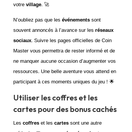
votre
village
. 🚀
N’oubliez pas que les
événements
sont
souvent annoncés à l’avance sur les
réseaux
sociaux
. Suivre les pages officielles de Coin
Master vous permettra de rester informé et de
ne manquer aucune occasion d’augmenter vos
ressources. Une belle aventure vous attend en
participant à ces moments uniques du jeu ! 🌟
Utiliser les coffres et les
cartes pour des bonus cachés
Les
coffres
et les
cartes
sont une autre