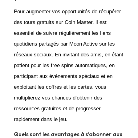
Pour augmenter vos opportunités de récupérer
des tours gratuits sur Coin Master, il est
essentiel de suivre régulièrement les liens
quotidiens partagés par Moon Active sur les
réseaux sociaux. En invitant des amis, en étant
patient pour les free spins automatiques, en
participant aux événements spéciaux et en
exploitant les coffres et les cartes, vous
multiplierez vos chances d’obtenir des
ressources gratuites et de progresser
rapidement dans le jeu.
Quels sont les avantages à s’abonner aux