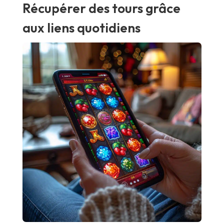
Récupérer des tours grâce
aux liens quotidiens