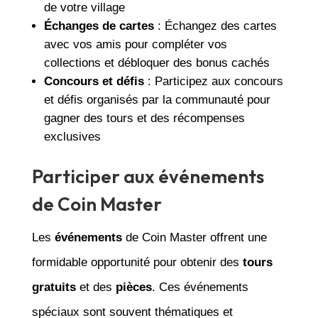
de votre village
Échanges de cartes
: Échangez des cartes
avec vos amis pour compléter vos
collections et débloquer des bonus cachés
Concours et défis
: Participez aux concours
et défis organisés par la communauté pour
gagner des tours et des récompenses
exclusives
Participer aux événements
de Coin Master
Les
événements
de Coin Master offrent une
formidable opportunité pour obtenir des
tours
gratuits
et des
pièces
. Ces événements
spéciaux sont souvent thématiques et