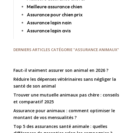
Meilleure assurance chien
Assurance pour chien prix
Assurance lapin nain
Assurance lapin avis
DERNIERS ARTICLES CATÉGORIE "ASSURANCE ANIMAUX"
Faut-il vraiment assurer son animal en 2026 ?
Réduire les dépenses vétérinaires sans négliger la
santé de son animal
Trouver une mutuelle animaux pas chère : conseils
et comparatif 2025
Assurance pour animaux : comment optimiser le
montant de vos mensualités ?
Top 5 des assurances santé animale : quelles