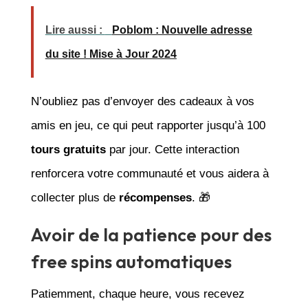
Lire aussi :
Poblom : Nouvelle adresse
du site ! Mise à Jour 2024
N’oubliez pas d’envoyer des cadeaux à vos
amis en jeu, ce qui peut rapporter jusqu’à 100
tours gratuits
par jour. Cette interaction
renforcera votre communauté et vous aidera à
collecter plus de
récompenses
. 🎁
Avoir de la patience pour des
free spins automatiques
Patiemment, chaque heure, vous recevez