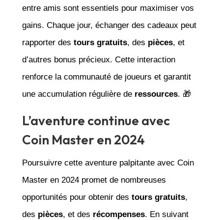
entre amis sont essentiels pour maximiser vos
gains. Chaque jour, échanger des cadeaux peut
rapporter des
tours gratuits
, des
pièces
, et
d’autres bonus précieux. Cette interaction
renforce la communauté de joueurs et garantit
une accumulation régulière de
ressources
. 🎁
L’aventure continue avec
Coin Master en 2024
Poursuivre cette aventure palpitante avec Coin
Master en 2024 promet de nombreuses
opportunités pour obtenir des
tours gratuits
,
des
pièces
, et des
récompenses
. En suivant