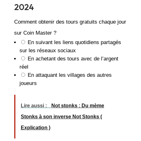
2024
Comment obtenir des tours gratuits chaque jour
sur Coin Master ?
En suivant les liens quotidiens partagés
sur les réseaux sociaux
En achetant des tours avec de l’argent
réel
En attaquant les villages des autres
joueurs
Lire aussi :
Not stonks : Du mème
Stonks à son inverse Not Stonks (
Explication )