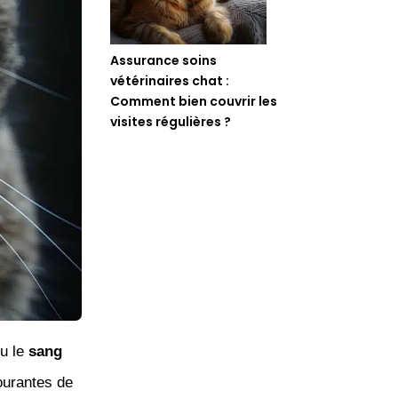
Assurance soins
vétérinaires chat :
Comment bien couvrir les
visites régulières ?
u le
sang
ourantes de