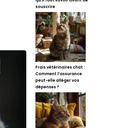
souscrire
Frais vétérinaires chat :
Comment l’assurance
peut-elle alléger vos
dépenses ?