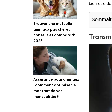
bien-être de
Sommair
Trouver une mutuelle
animaux pas chère :
Transmi
conseils et comparatif
2025
Assurance pour animaux
: comment optimiser le
montant de vos
mensualités ?