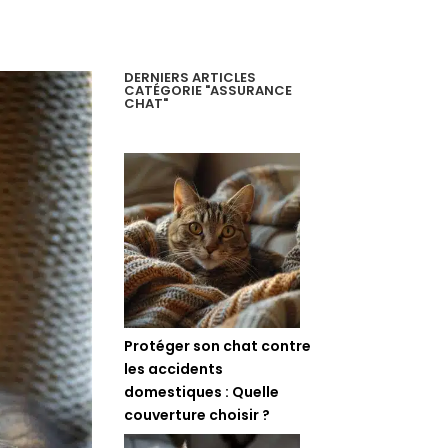
DERNIERS ARTICLES
CATÉGORIE "ASSURANCE
CHAT"
Protéger son chat contre
les accidents
domestiques : Quelle
couverture choisir ?